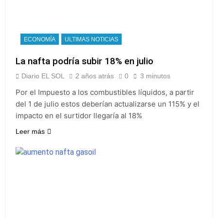
ECONOMÍA
ULTIMAS NOTICIAS
La nafta podría subir 18% en julio
Diario EL SOL
2 años atrás
0
3 minutos
Por el Impuesto a los combustibles líquidos, a partir
del 1 de julio estos deberían actualizarse un 115% y el
impacto en el surtidor llegaría al 18%
Leer más