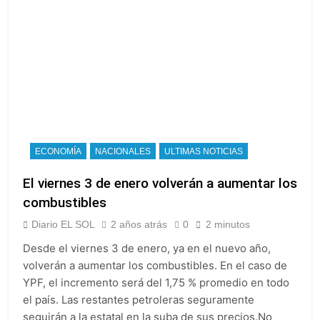
ECONOMÍA
NACIONALES
ULTIMAS NOTICIAS
El viernes 3 de enero volverán a aumentar los
combustibles
Diario EL SOL
2 años atrás
0
2 minutos
Desde el viernes 3 de enero, ya en el nuevo año,
volverán a aumentar los combustibles. En el caso de
YPF, el incremento será del 1,75 % promedio en todo
el país. Las restantes petroleras seguramente
seguirán a la estatal en la suba de sus precios.No