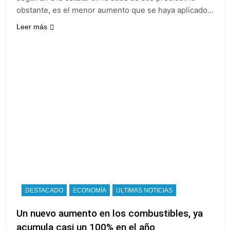
obstante, es el menor aumento que se haya aplicado…
Leer más
DESTACADO
ECONOMÍA
ULTIMAS NOTICIAS
Un nuevo aumento en los combustibles, ya
acumula casi un 100% en el año