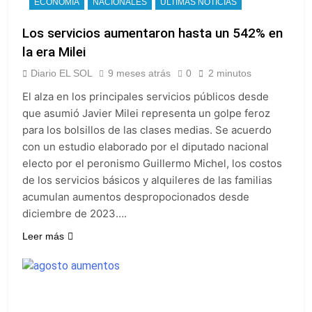
ECONOMÍA
NACIONALES
ULTIMAS NOTICIAS
Los servicios aumentaron hasta un 542% en
la era Milei
Diario EL SOL
9 meses atrás
0
2 minutos
El alza en los principales servicios públicos desde
que asumió Javier Milei representa un golpe feroz
para los bolsillos de las clases medias. Se acuerdo
con un estudio elaborado por el diputado nacional
electo por el peronismo Guillermo Michel, los costos
de los servicios básicos y alquileres de las familias
acumulan aumentos despropocionados desde
diciembre de 2023….
Leer más