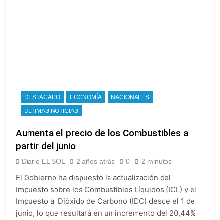
DESTACADO
ECONOMÍA
NACIONALES
ULTIMAS NOTICIAS
Aumenta el precio de los Combustibles a
partir del junio
Diario EL SOL
2 años atrás
0
2 minutos
El Gobierno ha dispuesto la actualización del
Impuesto sobre los Combustibles Líquidos (ICL) y el
Impuesto al Dióxido de Carbono (IDC) desde el 1 de
junio, lo que resultará en un incremento del 20,44%