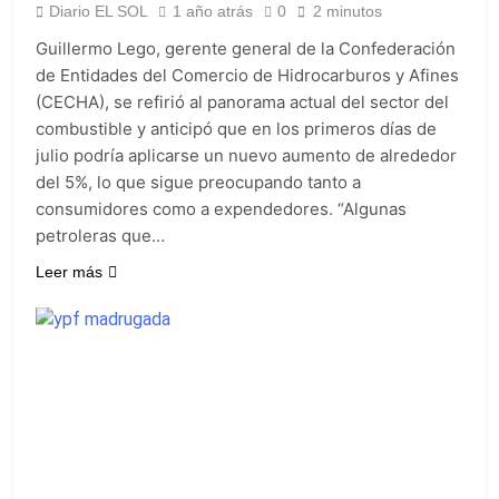
Diario EL SOL
1 año atrás
0
2 minutos
Guillermo Lego, gerente general de la Confederación
de Entidades del Comercio de Hidrocarburos y Afines
(CECHA), se refirió al panorama actual del sector del
combustible y anticipó que en los primeros días de
julio podría aplicarse un nuevo aumento de alrededor
del 5%, lo que sigue preocupando tanto a
consumidores como a expendedores. “Algunas
petroleras que…
Leer más