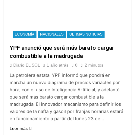
ECONOMÍA
NACIONALES
ULTIMAS NOTICIAS
YPF anunció que será más barato cargar
combustible a la madrugada
Diario EL SOL
1 año atrás
0
2 minutos
La petrolera estatal YPF informó que pondrá en
marcha un nuevo diagrama de precios variables por
hora, con el uso de Inteligencia Artificial, y adelantó
que será más barato cargar combustible a la
madrugada. El innovador mecanismo para definir los
valores de la nafta y gasoil por franjas horarias estará
en funcionamiento a partir del lunes 23 de…
Leer más