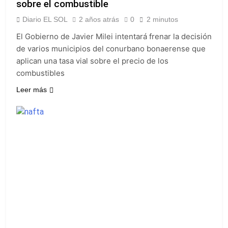
sobre el combustible
Diario EL SOL
2 años atrás
0
2 minutos
El Gobierno de Javier Milei intentará frenar la decisión
de varios municipios del conurbano bonaerense que
aplican una tasa vial sobre el precio de los
combustibles
Leer más