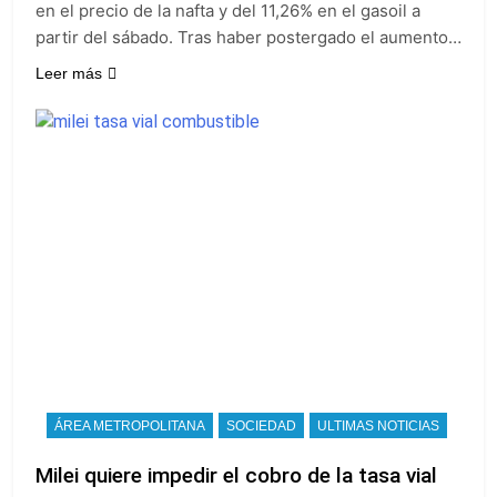
en el precio de la nafta y del 11,26% en el gasoil a
partir del sábado. Tras haber postergado el aumento…
Leer más
ÁREA METROPOLITANA
SOCIEDAD
ULTIMAS NOTICIAS
Milei quiere impedir el cobro de la tasa vial