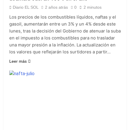
Diario EL SOL
2 años atrás
0
2 minutos
Los precios de los combustibles líquidos, naftas y el
gasoil, aumentarán entre un 3% y un 4% desde este
lunes, tras la decisión del Gobierno de atenuar la suba
en el impuesto a los combustibles para no trasladar
una mayor presión a la inflación. La actualización en
los valores que reflejarán los surtidores a partir…
Leer más