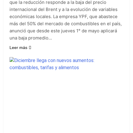
que la reducción responde a la baja del precio
internacional del Brent y a la evolución de variables
económicas locales. La empresa YPF, que abastece
más del 50% del mercado de combustibles en el país,
anunció que desde este jueves 1° de mayo aplicará
una baja promedio…
Leer más