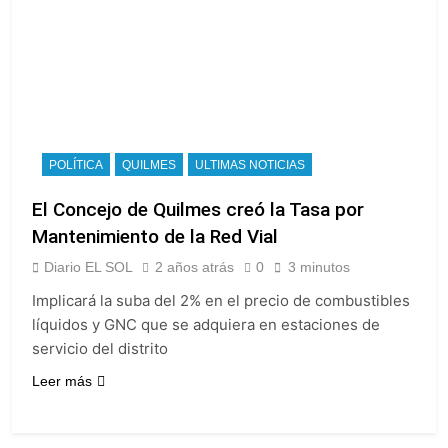
POLÍTICA
QUILMES
ULTIMAS NOTICIAS
El Concejo de Quilmes creó la Tasa por
Mantenimiento de la Red Vial
Diario EL SOL
2 años atrás
0
3 minutos
Implicará la suba del 2% en el precio de combustibles
líquidos y GNC que se adquiera en estaciones de
servicio del distrito
Leer más