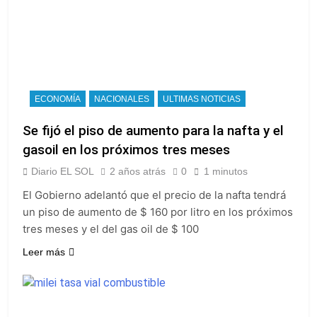
ECONOMÍA
NACIONALES
ULTIMAS NOTICIAS
Se fijó el piso de aumento para la nafta y el
gasoil en los próximos tres meses
Diario EL SOL
2 años atrás
0
1 minutos
El Gobierno adelantó que el precio de la nafta tendrá
un piso de aumento de $ 160 por litro en los próximos
tres meses y el del gas oil de $ 100
Leer más