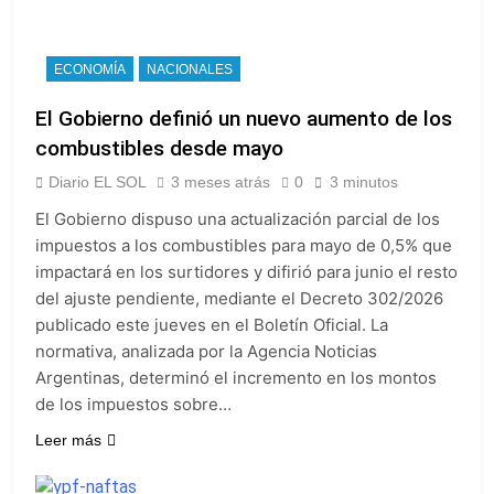
ECONOMÍA
NACIONALES
El Gobierno definió un nuevo aumento de los
combustibles desde mayo
Diario EL SOL
3 meses atrás
0
3 minutos
El Gobierno dispuso una actualización parcial de los
impuestos a los combustibles para mayo de 0,5% que
impactará en los surtidores y difirió para junio el resto
del ajuste pendiente, mediante el Decreto 302/2026
publicado este jueves en el Boletín Oficial. La
normativa, analizada por la Agencia Noticias
Argentinas, determinó el incremento en los montos
de los impuestos sobre…
Leer más