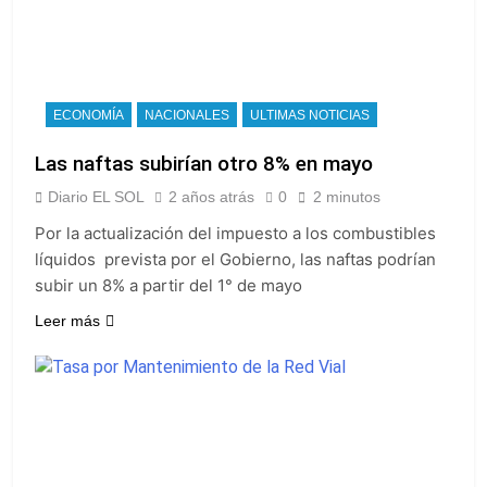
ECONOMÍA
NACIONALES
ULTIMAS NOTICIAS
Las naftas subirían otro 8% en mayo
Diario EL SOL
2 años atrás
0
2 minutos
Por la actualización del impuesto a los combustibles
líquidos prevista por el Gobierno, las naftas podrían
subir un 8% a partir del 1° de mayo
Leer más