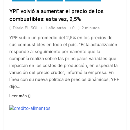
YPF volvió a aumentar el precio de los
combustibles: esta vez, 2,5%
Diario EL SOL
1 año atrás
0
2 minutos
YPF subió un promedio del 2,5% en los precios de
sus combustibles en todo el país. “Esta actualización
responde al seguimiento permanente que la
compañía realiza sobre las principales variables que
impactan en los costos de producción, en especial la
variación del precio crudo”, informó la empresa. En
línea con su nueva política de precios dinámicos, YPF
dijo…
Leer más