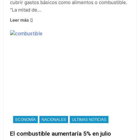
cubrir gastos básicos como alimentos o combustible.
“La mitad de…
Leer más
ECONOMÍA
NACIONALES
ULTIMAS NOTICIAS
El combustible aumentaría 5% en julio