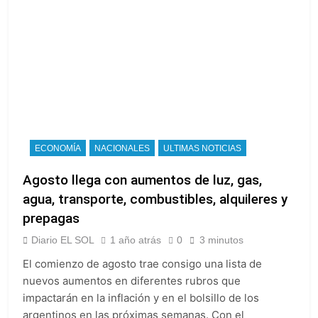
ECONOMÍA
NACIONALES
ULTIMAS NOTICIAS
Agosto llega con aumentos de luz, gas,
agua, transporte, combustibles, alquileres y
prepagas
Diario EL SOL
1 año atrás
0
3 minutos
El comienzo de agosto trae consigo una lista de
nuevos aumentos en diferentes rubros que
impactarán en la inflación y en el bolsillo de los
argentinos en las próximas semanas. Con el