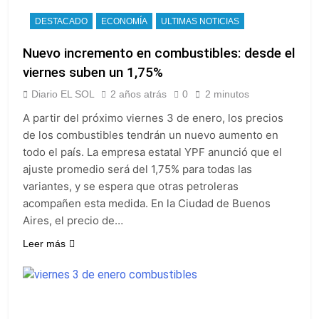
DESTACADO
ECONOMÍA
ULTIMAS NOTICIAS
Nuevo incremento en combustibles: desde el
viernes suben un 1,75%
Diario EL SOL
2 años atrás
0
2 minutos
A partir del próximo viernes 3 de enero, los precios
de los combustibles tendrán un nuevo aumento en
todo el país. La empresa estatal YPF anunció que el
ajuste promedio será del 1,75% para todas las
variantes, y se espera que otras petroleras
acompañen esta medida. En la Ciudad de Buenos
Aires, el precio de…
Leer más