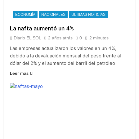
ECONOMÍA
NACIONALES
ULTIMAS NOTICIAS
La nafta aumentó un 4%
Diario EL SOL
2 años atrás
0
2 minutos
Las empresas actualizaron los valores en un 4%,
debido a la devaluación mensual del peso frente al
dólar del 2% y el aumento del barril del petróleo
Leer más