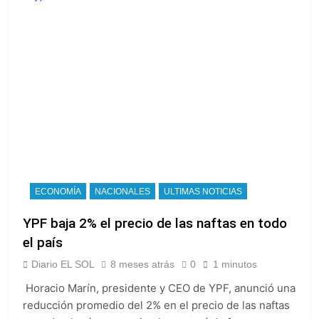
ECONOMÍA
NACIONALES
ULTIMAS NOTICIAS
YPF baja 2% el precio de las naftas en todo
el país
Diario EL SOL
8 meses atrás
0
1 minutos
Horacio Marín, presidente y CEO de YPF, anunció una
reducción promedio del 2% en el precio de las naftas