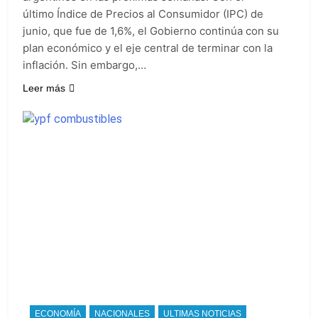
último Índice de Precios al Consumidor (IPC) de
junio, que fue de 1,6%, el Gobierno continúa con su
plan económico y el eje central de terminar con la
inflación. Sin embargo,…
Leer más
ECONOMÍA
NACIONALES
ULTIMAS NOTICIAS