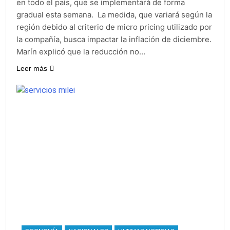
en todo el país, que se implementará de forma
gradual esta semana. La medida, que variará según la
región debido al criterio de micro pricing utilizado por
la compañía, busca impactar la inflación de diciembre.
Marín explicó que la reducción no…
Leer más