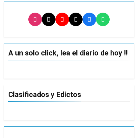
A un solo click, lea el diario de hoy !!
Clasificados y Edictos