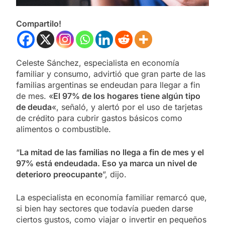
Compartilo!
Celeste Sánchez, especialista en economía
familiar y consumo, advirtió que gran parte de las
familias argentinas se endeudan para llegar a fin
de mes. «
El 97% de los hogares tiene algún tipo
de deuda
«, señaló, y alertó por el uso de tarjetas
de crédito para cubrir gastos básicos como
alimentos o combustible.
“
La mitad de las familias no llega a fin de mes y el
97% está endeudada. Eso ya marca un nivel de
deterioro preocupante
”, dijo.
La especialista en economía familiar remarcó que,
si bien hay sectores que todavía pueden darse
ciertos gustos, como viajar o invertir en pequeños