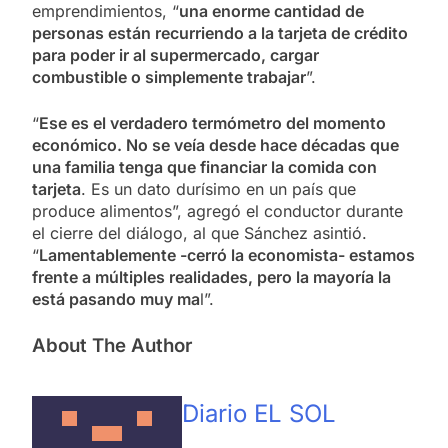
emprendimientos, “
una enorme cantidad de
personas están recurriendo a la tarjeta de crédito
para poder ir al supermercado, cargar
combustible o simplemente trabajar
”.
“
Ese es el verdadero termómetro del momento
económico. No se veía desde hace décadas que
una familia tenga que financiar la comida con
tarjeta
. Es un dato durísimo en un país que
produce alimentos”, agregó el conductor durante
el cierre del diálogo, al que Sánchez asintió.
“
Lamentablemente -cerró la economista- estamos
frente a múltiples realidades, pero la mayoría la
está pasando muy ma
l”.
About The Author
Diario EL SOL