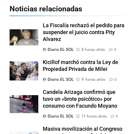
Noticias relacionadas
La Fiscalía rechazó el pedido para
suspender el juicio contra Pity
Alvarez
Diario EL SOL
8 horas atrás
0
Kicillof marchó contra la Ley de
Propiedad Privada de Milei
Diario EL SOL
9 horas atrás
0
Candela Arizaga confirmó que
tuvo un «brote psicótico» por
consumo con Facundo Moyano
Diario EL SOL
11 horas atrás
0
Masiva movilización al Congreso