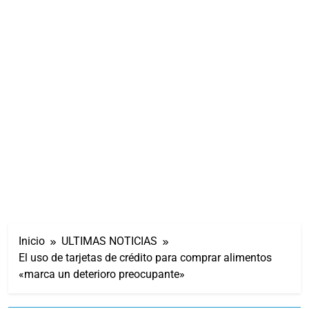
Inicio
ULTIMAS NOTICIAS
El uso de tarjetas de crédito para comprar alimentos
«marca un deterioro preocupante»