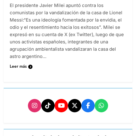
El presidente Javier Milei apuntó contra los
comunistas por la vandalización de la casa de Lionel
Messi:“Es una ideología fomentada por la envidia, el
odio y el resentimiento hacia los exitosos”. Milei se
expresó en su cuenta de X (ex Twitter), luego de que
unos activistas españoles, integrantes de una
agrupación ambientalista vandalizaran la casa del
astro argentino…
Leer más