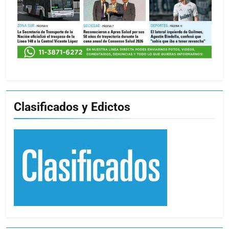
Clasificados y Edictos