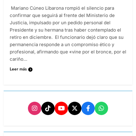
Mariano Cúneo Libarona rompió el silencio para
confirmar que seguirá al frente del Ministerio de
Justicia, impulsado por un pedido personal del
Presidente y su hermana tras haber contemplado el
retiro en diciembre. El funcionario dejó claro que su
permanencia responde a un compromiso ético y
profesional, afirmando que «vine por el bronce, por el
cariño…
Leer más