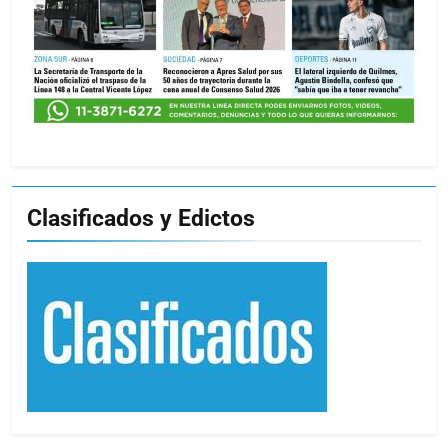
Clasificados y Edictos