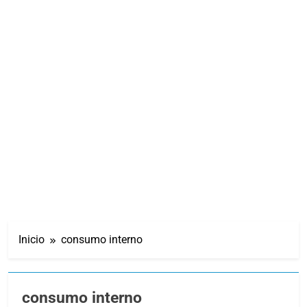
Inicio
consumo interno
consumo interno