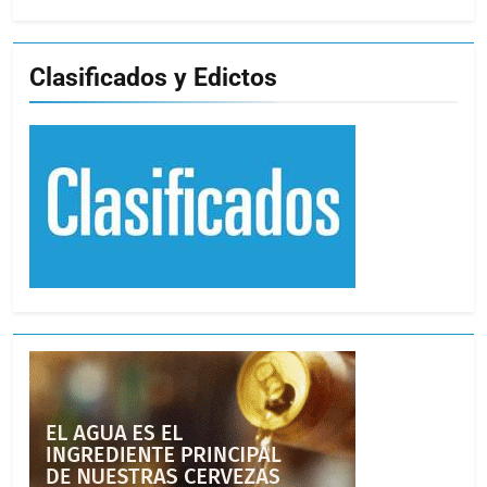
Clasificados y Edictos