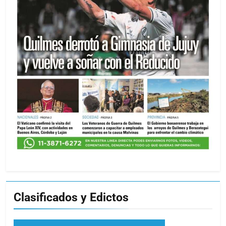
Clasificados y Edictos