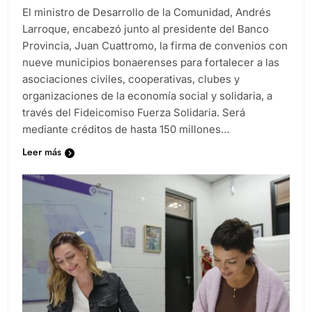
El ministro de Desarrollo de la Comunidad, Andrés
Larroque, encabezó junto al presidente del Banco
Provincia, Juan Cuattromo, la firma de convenios con
nueve municipios bonaerenses para fortalecer a las
asociaciones civiles, cooperativas, clubes y
organizaciones de la economía social y solidaria, a
través del Fideicomiso Fuerza Solidaria. Será
mediante créditos de hasta 150 millones…
Leer más