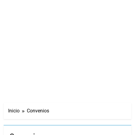
Inicio
Convenios