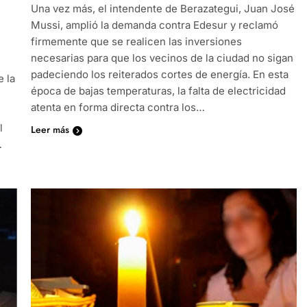
Una vez más, el intendente de Berazategui, Juan José
Mussi, amplió la demanda contra Edesur y reclamó
firmemente que se realicen las inversiones
necesarias para que los vecinos de la ciudad no sigan
padeciendo los reiterados cortes de energía. En esta
e la
época de bajas temperaturas, la falta de electricidad
atenta en forma directa contra los…
l
Leer más
…