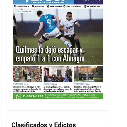
Clasificados y Edictos