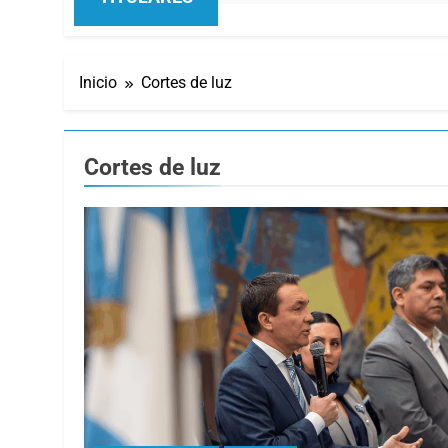
Inicio
Cortes de luz
Cortes de luz