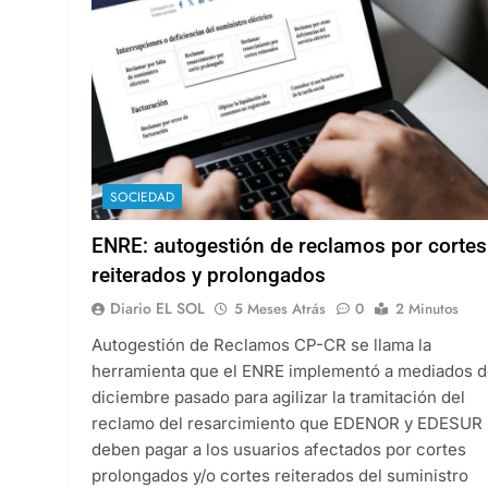
SOCIEDAD
ENRE: autogestión de reclamos por cortes
reiterados y prolongados
Diario EL SOL
5 Meses Atrás
0
2 Minutos
Autogestión de Reclamos CP-CR se llama la
herramienta que el ENRE implementó a mediados 
diciembre pasado para agilizar la tramitación del
reclamo del resarcimiento que EDENOR y EDESUR
deben pagar a los usuarios afectados por cortes
prolongados y/o cortes reiterados del suministro