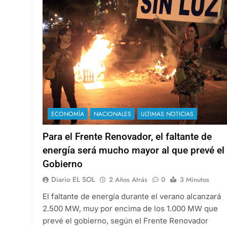
ECONOMÍA
NACIONALES
ULTIMAS NOTICIAS
Para el Frente Renovador, el faltante de
energía será mucho mayor al que prevé el
Gobierno
Diario EL SOL
2 Años Atrás
0
3 Minutos
El faltante de energía durante el verano alcanzará
2.500 MW, muy por encima de los 1.000 MW que
prevé el gobierno, según el Frente Renovador