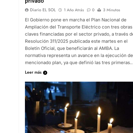
privado
Diario EL SOL
1 Año Atrás
0
3 Minutos
El Gobierno pone en marcha el Plan Nacional de
Ampliación del Transporte Eléctrico con tres obras
claves financiadas por el sector privado, a través d
Resolución 311/2025 publicada este martes en el
Boletín Oficial, que beneficiarán al AMBA. La
normativa representa un avance en la ejecución de
mencionado plan, ya que definió las tres primeras
Leer más