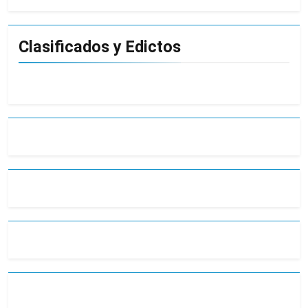
Clasificados y Edictos