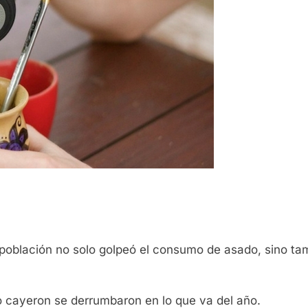
 población no solo golpeó el consumo de asado, sino ta
 cayeron se derrumbaron en lo que va del año.