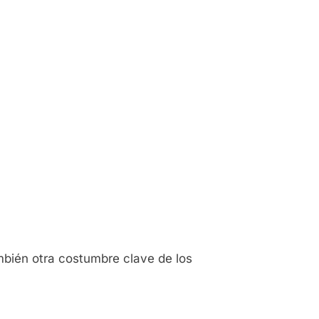
mbién otra costumbre clave de los