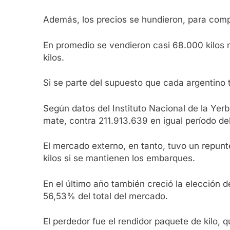
Además, los precios se hundieron, para comp
En promedio se vendieron casi 68.000 kilos
kilos.
Si se parte del supuesto que cada argentino
Según datos del Instituto Nacional de la Ye
mate, contra 211.913.639 en igual período de
El mercado externo, en tanto, tuvo un repun
kilos si se mantienen los embarques.
En el último año también creció la elección 
56,53% del total del mercado.
El perdedor fue el rendidor paquete de kilo,