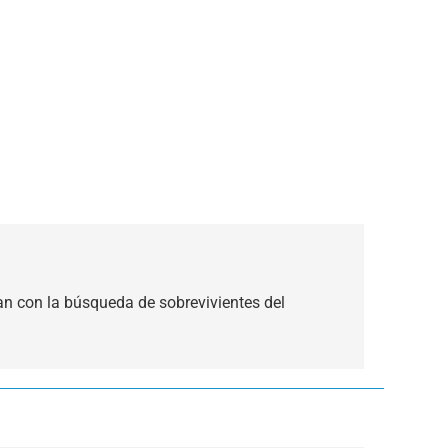
n con la búsqueda de sobrevivientes del