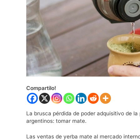
Compartilo!
La brusca pérdida de poder adquisitivo de la
argentinos: tomar mate.
Las ventas de yerba mate al mercado interno