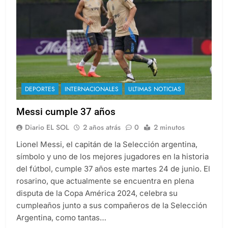
DEPORTES
INTERNACIONALES
ULTIMAS NOTICIAS
Messi cumple 37 años
Diario EL SOL
2 años atrás
0
2 minutos
Lionel Messi, el capitán de la Selección argentina,
símbolo y uno de los mejores jugadores en la historia
del fútbol, cumple 37 años este martes 24 de junio. El
rosarino, que actualmente se encuentra en plena
disputa de la Copa América 2024, celebra su
cumpleaños junto a sus compañeros de la Selección
Argentina, como tantas…