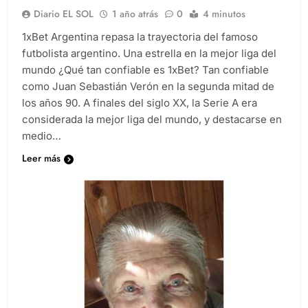
Diario EL SOL
1 año atrás
0
4 minutos
1xBet Argentina repasa la trayectoria del famoso
futbolista argentino. Una estrella en la mejor liga del
mundo ¿Qué tan confiable es 1xBet? Tan confiable
como Juan Sebastián Verón en la segunda mitad de
los años 90. A finales del siglo XX, la Serie A era
considerada la mejor liga del mundo, y destacarse en
medio…
Leer más