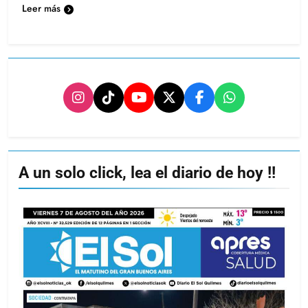
Leer más
A un solo click, lea el diario de hoy !!