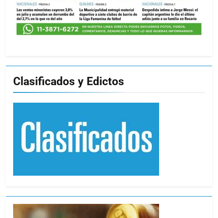
Clasificados y Edictos