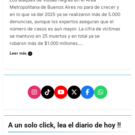
Metropolitana de Buenos Aires no para de crecer y
en lo que va del 2025 ya se realizaron más de 5.000
denuncias, aunque los expertos aseguran que el
número de casos es aun mayor. La cifra de víctimas
se mantuvo en 25 muertos y en total ya se
robaron más de $1.000 millones….
Leer más
A un solo click, lea el diario de hoy !!