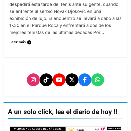
despedirá esta tarde del tenis ante su gente, cuando
se enfrente al serbio Novak Djokovic en una
exhibición de lujo. El encuentro se llevará a cabo a las
17.30 en el Parque Roca y enfrentará a dos de los
mejores tenistas de las últimas décadas Por…
Leer más
A un solo click, lea el diario de hoy !!