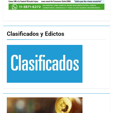
Clasificados y Edictos