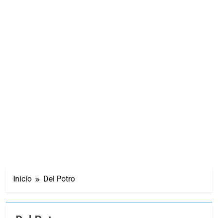
Inicio
Del Potro