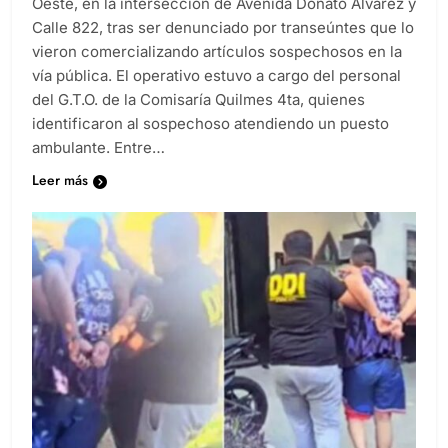
Oeste, en la intersección de Avenida Donato Álvarez y
Calle 822, tras ser denunciado por transeúntes que lo
vieron comercializando artículos sospechosos en la
vía pública. El operativo estuvo a cargo del personal
del G.T.O. de la Comisaría Quilmes 4ta, quienes
identificaron al sospechoso atendiendo un puesto
ambulante. Entre…
Leer más