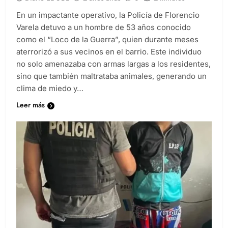
En un impactante operativo, la Policía de Florencio
Varela detuvo a un hombre de 53 años conocido
como el “Loco de la Guerra”, quien durante meses
aterrorizó a sus vecinos en el barrio. Este individuo
no solo amenazaba con armas largas a los residentes,
sino que también maltrataba animales, generando un
clima de miedo y…
Leer más