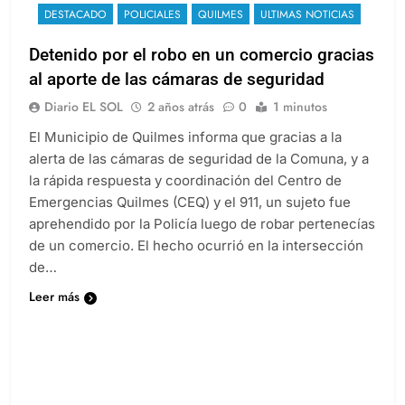
DESTACADO
POLICIALES
QUILMES
ULTIMAS NOTICIAS
Detenido por el robo en un comercio gracias
al aporte de las cámaras de seguridad
Diario EL SOL
2 años atrás
0
1 minutos
El Municipio de Quilmes informa que gracias a la
alerta de las cámaras de seguridad de la Comuna, y a
la rápida respuesta y coordinación del Centro de
Emergencias Quilmes (CEQ) y el 911, un sujeto fue
aprehendido por la Policía luego de robar pertenecías
de un comercio. El hecho ocurrió en la intersección
de…
Leer más