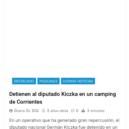
DESTACADO
POLICIALES
ULTIMAS NOTICIAS
Detienen al diputado Kiczka en un camping
de Corrientes
Diario EL SOL
2 años atrás
0
3 minutos
En un operativo que ha generado gran repercusión, el
diputado nacional Germán Kiczka fue detenido en un