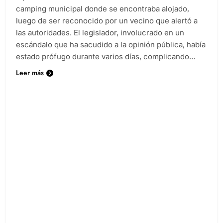
camping municipal donde se encontraba alojado,
luego de ser reconocido por un vecino que alertó a
las autoridades. El legislador, involucrado en un
escándalo que ha sacudido a la opinión pública, había
estado prófugo durante varios días, complicando…
Leer más