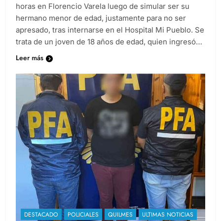
horas en Florencio Varela luego de simular ser su
hermano menor de edad, justamente para no ser
apresado, tras internarse en el Hospital Mi Pueblo. Se
trata de un joven de 18 años de edad, quien ingresó…
Leer más
DESTACADO
POLICIALES
QUILMES
ULTIMAS NOTICIAS