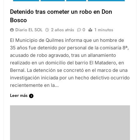
Detenido tras cometer un robo en Don
Bosco
Diario EL SOL
2 años atrás
0
1 minutos
El Municipio de Quilmes informa que un hombre de
35 años fue detenido por personal de la comisaría 8ª,
acusado de robo agravado, tras un allanamiento
realizado en un domicilio del barrio El Matadero, en
Bernal. La detención se concretó en el marco de una
investigación iniciada por un hecho delictivo ocurrido
recientemente en la…
Leer más