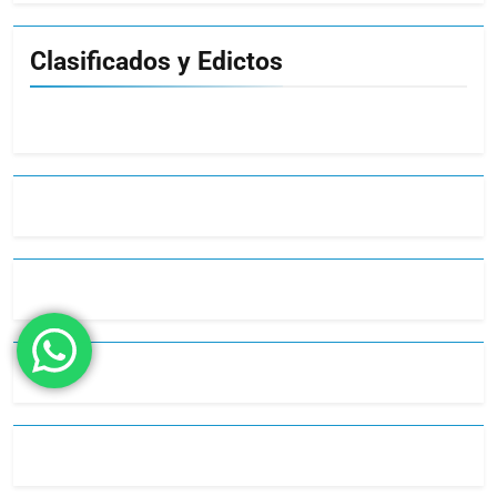
Clasificados y Edictos