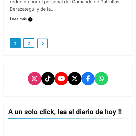
reducido por el personal del Comando de Patrullas
Berazategui y de la…
Leer más
1
2
A un solo click, lea el diario de hoy !!