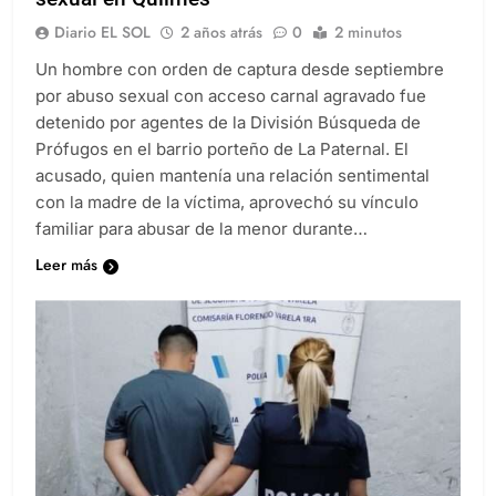
Diario EL SOL
2 años atrás
0
2 minutos
Un hombre con orden de captura desde septiembre
por abuso sexual con acceso carnal agravado fue
detenido por agentes de la División Búsqueda de
Prófugos en el barrio porteño de La Paternal. El
acusado, quien mantenía una relación sentimental
con la madre de la víctima, aprovechó su vínculo
familiar para abusar de la menor durante…
Leer más