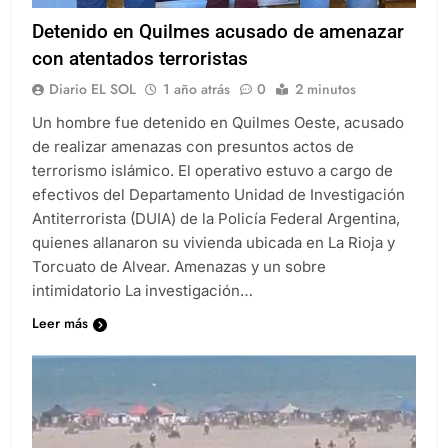
Detenido en Quilmes acusado de amenazar
con atentados terroristas
Diario EL SOL
1 año atrás
0
2 minutos
Un hombre fue detenido en Quilmes Oeste, acusado
de realizar amenazas con presuntos actos de
terrorismo islámico. El operativo estuvo a cargo de
efectivos del Departamento Unidad de Investigación
Antiterrorista (DUIA) de la Policía Federal Argentina,
quienes allanaron su vivienda ubicada en La Rioja y
Torcuato de Alvear. Amenazas y un sobre
intimidatorio La investigación…
Leer más