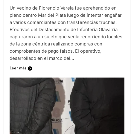
Un vecino de Florencio Varela fue aprehendido en
pleno centro Mar del Plata luego de intentar engañar
a varios comerciantes con transferencias truchas.
Efectivos del Destacamento de Infantería Olavarría
capturaron a un sujeto que venía recorriendo locales
de la zona céntrica realizando compras con
comprobantes de pago falsos. El operativo,
desarrollado en el marco del…
Leer más