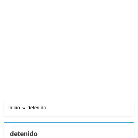
Inicio
detenido
detenido