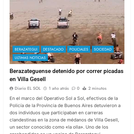
BERAZATEGUI
DESTACADO
POLICIALES
SOCIEDAD
ULTIMAS NOTICIAS
Berazateguense detenido por correr picadas
en Villa Gesell
Diario EL SOL
1 año atrás
0
2 minutos
En el marco del Operativo Sol a Sol, efectivos de la
Policía de la Provincia de Buenos Aires detuvieron a
dos individuos que participaban en carreras
clandestinas en la zona de médanos de Villa Gesell,
un sector conocido como «la olla». Uno de los