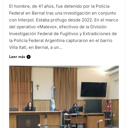
El hombre, de 41 años, fue detenido por la Policía
Federal en Bernal tras una investigación en conjunto
con Interpol. Estaba prófugo desde 2022. En el marco
del operativo «Malevo», efectivos de la División
Investigación Federal de Fugitivos y Extradiciones de
la Policía Federal Argentina capturaron en el barrio
Villa Itatí, en Bernal, a un…
Leer más