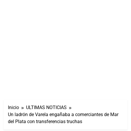
Inicio
ULTIMAS NOTICIAS
Un ladrón de Varela engañaba a comerciantes de Mar
del Plata con transferencias truchas