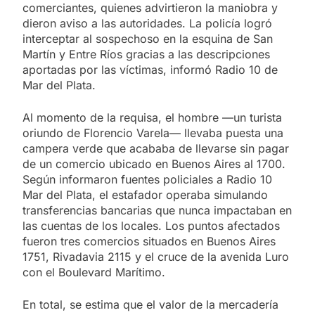
comerciantes, quienes advirtieron la maniobra y
dieron aviso a las autoridades. La policía logró
interceptar al sospechoso en la esquina de San
Martín y Entre Ríos gracias a las descripciones
aportadas por las víctimas, informó Radio 10 de
Mar del Plata.
Al momento de la requisa, el hombre —un turista
oriundo de Florencio Varela— llevaba puesta una
campera verde que acababa de llevarse sin pagar
de un comercio ubicado en Buenos Aires al 1700.
Según informaron fuentes policiales a Radio 10
Mar del Plata, el estafador operaba simulando
transferencias bancarias que nunca impactaban en
las cuentas de los locales. Los puntos afectados
fueron tres comercios situados en Buenos Aires
1751, Rivadavia 2115 y el cruce de la avenida Luro
con el Boulevard Marítimo.
En total, se estima que el valor de la mercadería