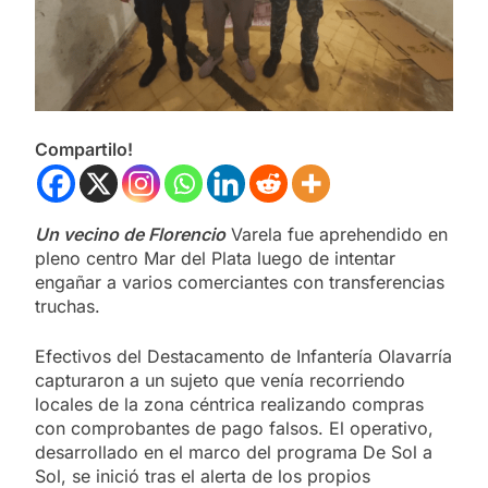
Compartilo!
Un vecino de Florencio
Varela fue aprehendido en
pleno centro Mar del Plata luego de intentar
engañar a varios comerciantes con transferencias
truchas.
Efectivos del Destacamento de Infantería Olavarría
capturaron a un sujeto que venía recorriendo
locales de la zona céntrica realizando compras
con comprobantes de pago falsos. El operativo,
desarrollado en el marco del programa De Sol a
Sol, se inició tras el alerta de los propios