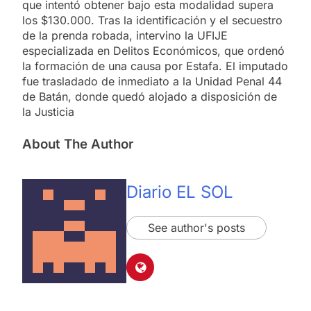
que intentó obtener bajo esta modalidad supera
los $130.000. Tras la identificación y el secuestro
de la prenda robada, intervino la UFIJE
especializada en Delitos Económicos, que ordenó
la formación de una causa por Estafa. El imputado
fue trasladado de inmediato a la Unidad Penal 44
de Batán, donde quedó alojado a disposición de
la Justicia
About The Author
Diario EL SOL
See author's posts