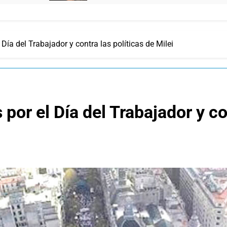
Día del Trabajador y contra las políticas de Milei
or el Día del Trabajador y con