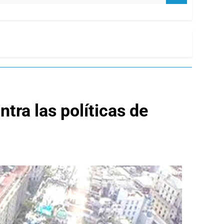
tra las políticas de