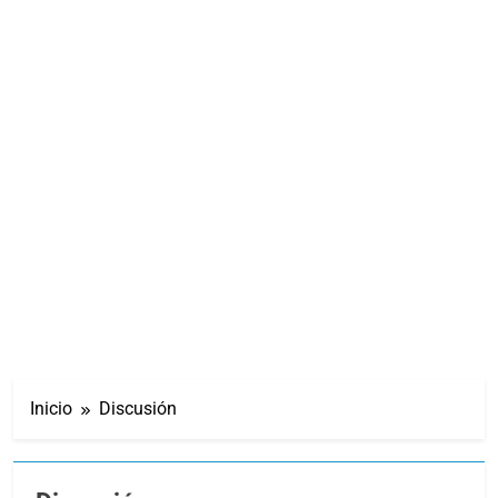
Inicio
Discusión