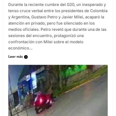
Durante la reciente cumbre del G20, un inesperado y
tenso cruce verbal entre los presidentes de Colombia
y Argentina, Gustavo Petro y Javier Milei, acaparó la
atención en privado, pero fue silenciado en los
medios oficiales. Petro reveló que durante una de las
sesiones del encuentro, protagonizó una
confrontación con Milei sobre el modelo
económico…
Leer más