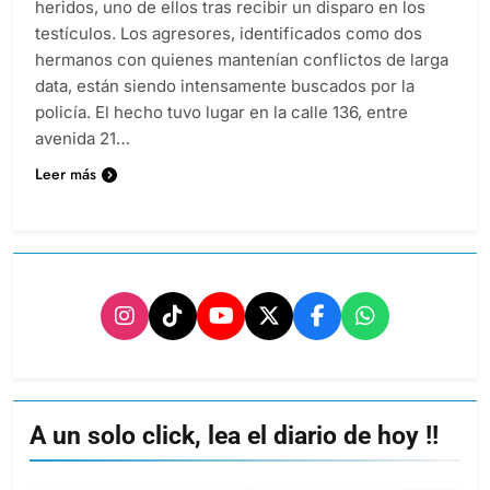
heridos, uno de ellos tras recibir un disparo en los
testículos. Los agresores, identificados como dos
hermanos con quienes mantenían conflictos de larga
data, están siendo intensamente buscados por la
policía. El hecho tuvo lugar en la calle 136, entre
avenida 21…
Leer más
A un solo click, lea el diario de hoy !!