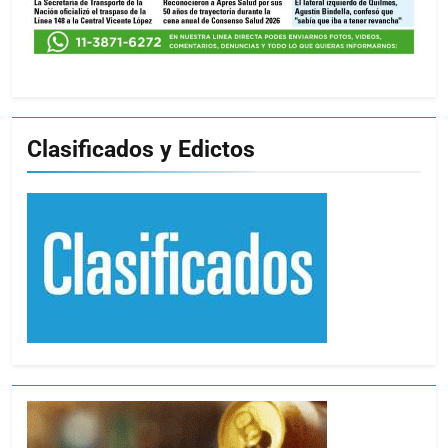
Clasificados y Edictos