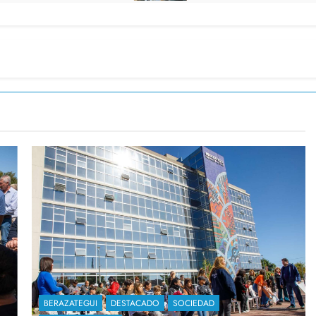
BERAZATEGUI
DESTACADO
SOCIEDAD