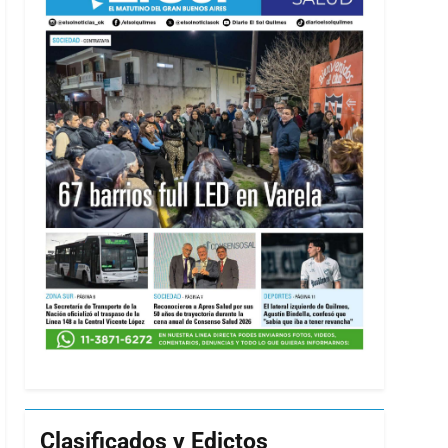
Clasificados y Edictos