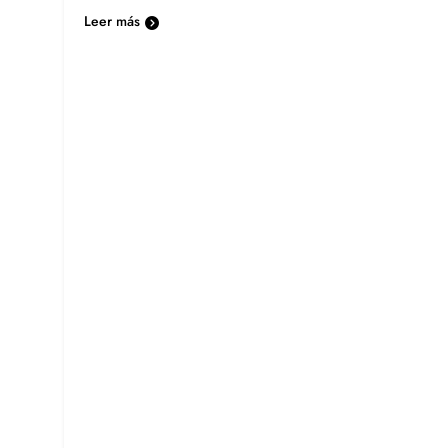
Leer más