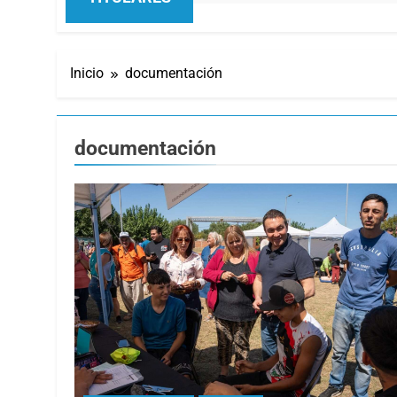
Inicio
documentación
documentación