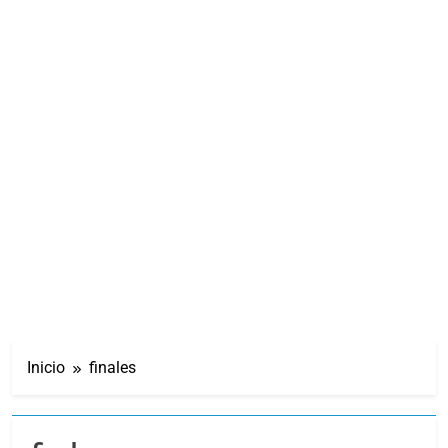
Inicio
finales