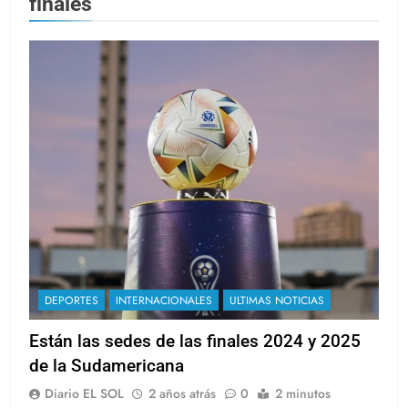
finales
DEPORTES
INTERNACIONALES
ULTIMAS NOTICIAS
Están las sedes de las finales 2024 y 2025
de la Sudamericana
Diario EL SOL
2 años atrás
0
2 minutos