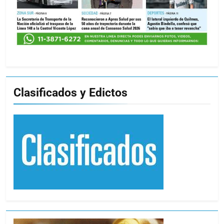
Clasificados y Edictos