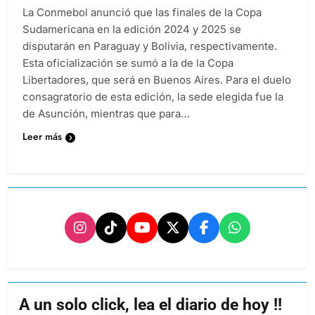
La Conmebol anunció que las finales de la Copa
Sudamericana en la edición 2024 y 2025 se
disputarán en Paraguay y Bolivia, respectivamente.
Esta oficialización se sumó a la de la Copa
Libertadores, que será en Buenos Aires. Para el duelo
consagratorio de esta edición, la sede elegida fue la
de Asunción, mientras que para…
Leer más
A un solo click, lea el diario de hoy !!