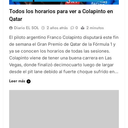
Todos los horarios para ver a Colapinto en
Qatar
Diario EL SOL
2 años atrás
0
2 minutos
El piloto argentino Franco Colapinto disputará este fin
de semana el Gran Premio de Qatar de la Fórmula 1 y
ya se conocen los horarios de todas las sesiones.
Colapinto viene de tener una buena carrera en Las
Vegas, donde finalizó decimocuarto luego de largar
desde el pit lane debido al fuerte choque sufrido en…
Leer más