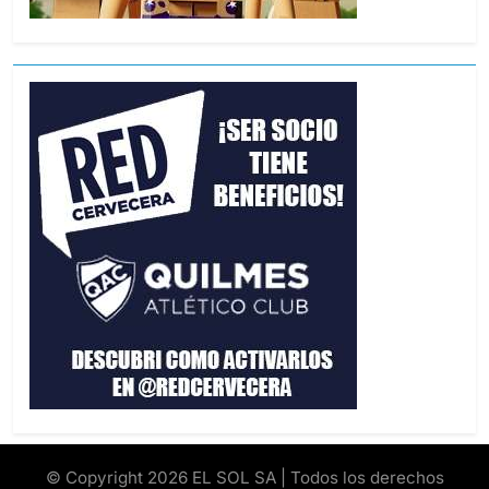
© Copyright 2026 EL SOL SA | Todos los derechos