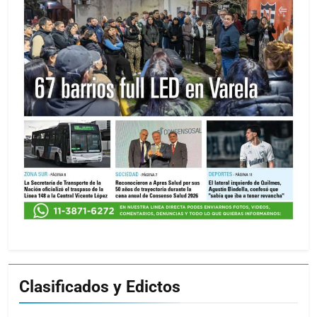
Clasificados y Edictos