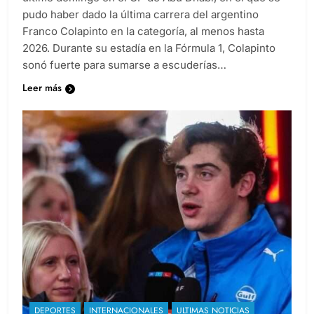
pudo haber dado la última carrera del argentino
Franco Colapinto en la categoría, al menos hasta
2026. Durante su estadía en la Fórmula 1, Colapinto
sonó fuerte para sumarse a escuderías…
Leer más
DEPORTES
INTERNACIONALES
ULTIMAS NOTICIAS