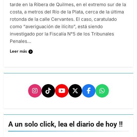
tarde en la Ribera de Quilmes, en el extremo sur de la
costa, a metros del Río de la Plata, cerca de la última
rotonda de la calle Cervantes. El caso, caratulado
como “averiguación de ilícito”, está siendo
investigado por la Fiscalía N°5 de los Tribunales
Penales…
Leer más
A un solo click, lea el diario de hoy !!