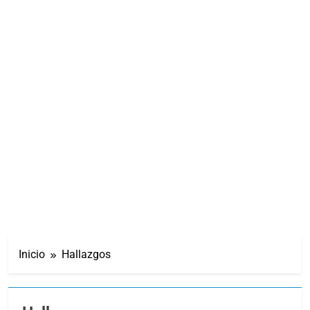
Inicio
Hallazgos