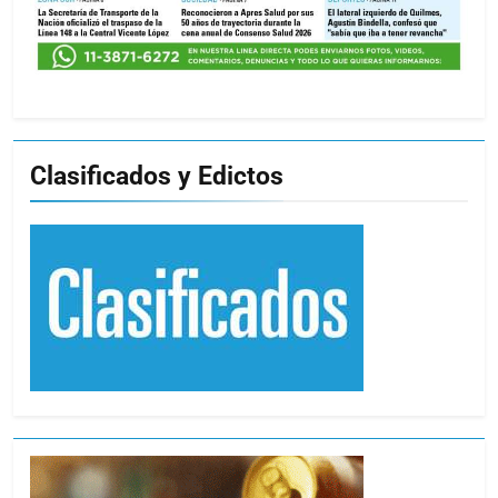
Clasificados y Edictos