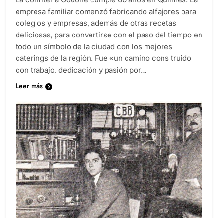
empresa familiar comenzó fabricando alfajores para
colegios y empresas, además de otras recetas
deliciosas, para convertirse con el paso del tiempo en
todo un símbolo de la ciudad con los mejores
caterings de la región. Fue «un camino cons truido
con trabajo, dedicación y pasión por…
Leer más