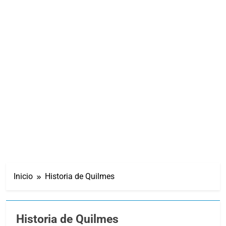
Inicio
Historia de Quilmes
Historia de Quilmes