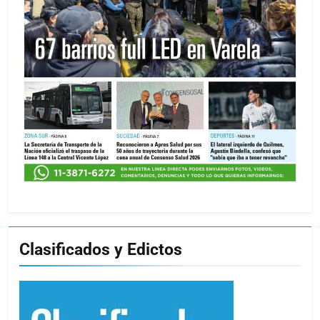
Clasificados y Edictos