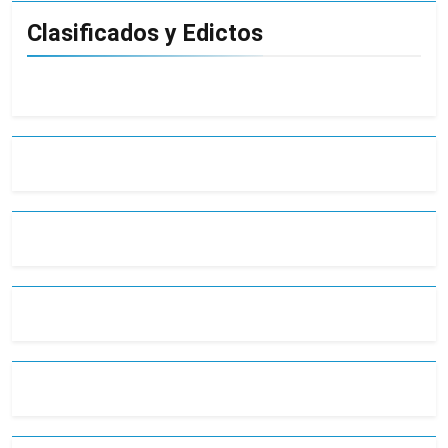
Clasificados y Edictos