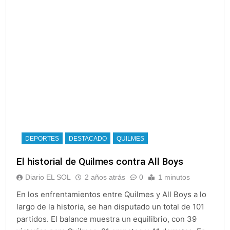
DEPORTES
DESTACADO
QUILMES
El historial de Quilmes contra All Boys
Diario EL SOL
2 años atrás
0
1 minutos
En los enfrentamientos entre Quilmes y All Boys a lo
largo de la historia, se han disputado un total de 101
partidos. El balance muestra un equilibrio, con 39