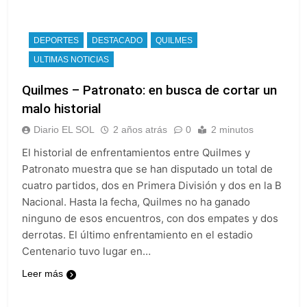
DEPORTES
DESTACADO
QUILMES
ULTIMAS NOTICIAS
Quilmes – Patronato: en busca de cortar un
malo historial
Diario EL SOL
2 años atrás
0
2 minutos
El historial de enfrentamientos entre Quilmes y
Patronato muestra que se han disputado un total de
cuatro partidos, dos en Primera División y dos en la B
Nacional. Hasta la fecha, Quilmes no ha ganado
ninguno de esos encuentros, con dos empates y dos
derrotas. El último enfrentamiento en el estadio
Centenario tuvo lugar en…
Leer más