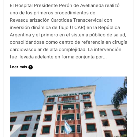
El Hospital Presidente Perón de Avellaneda realizó
uno de los primeros procedimientos de
Revascularización Carotídea Transcervical con
inversión dinámica de flujo (TCAR) en la República
Argentina y el primero en el sistema público de salud,
consolidándose como centro de referencia en cirugía
cardiovascular de alta complejidad. La intervención
fue llevada adelante en forma conjunta por…
Leer más