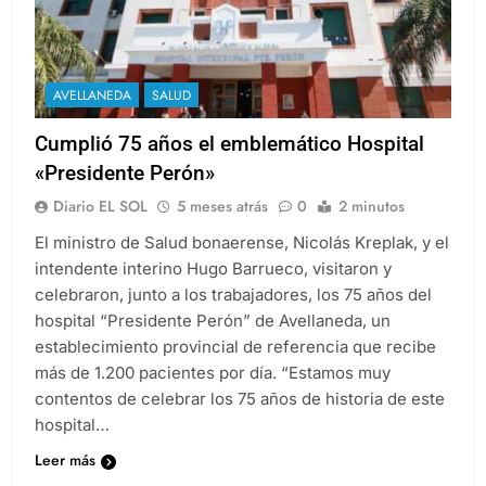
AVELLANEDA
SALUD
Cumplió 75 años el emblemático Hospital
«Presidente Perón»
Diario EL SOL
5 meses atrás
0
2 minutos
El ministro de Salud bonaerense, Nicolás Kreplak, y el
intendente interino Hugo Barrueco, visitaron y
celebraron, junto a los trabajadores, los 75 años del
hospital “Presidente Perón” de Avellaneda, un
establecimiento provincial de referencia que recibe
más de 1.200 pacientes por día. “Estamos muy
contentos de celebrar los 75 años de historia de este
hospital…
Leer más