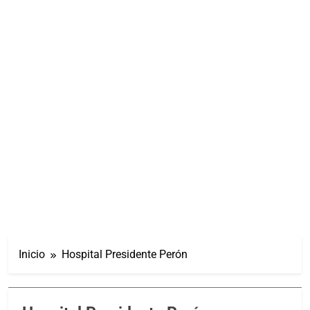
Inicio
Hospital Presidente Perón