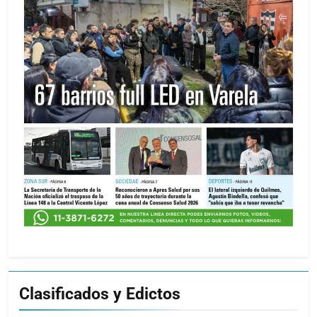
Clasificados y Edictos