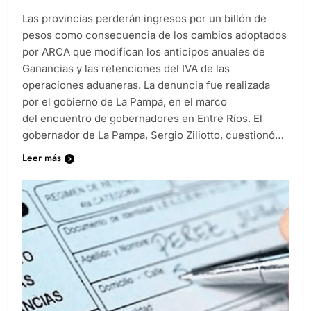
Las provincias perderán ingresos por un billón de
pesos como consecuencia de los cambios adoptados
por ARCA que modifican los anticipos anuales de
Ganancias y las retenciones del IVA de las
operaciones aduaneras. La denuncia fue realizada
por el gobierno de La Pampa, en el marco
del encuentro de gobernadores en Entre Ríos. El
gobernador de La Pampa, Sergio Ziliotto, cuestionó…
Leer más