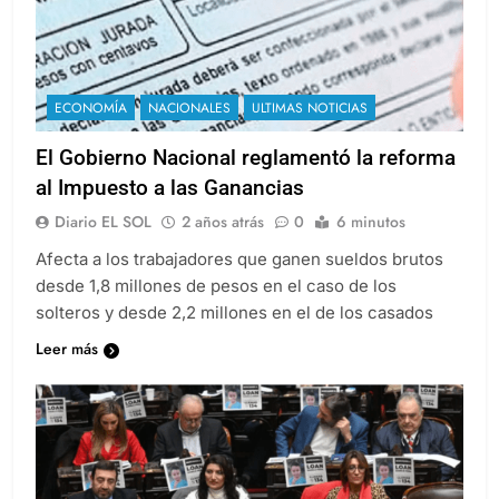
ECONOMÍA
NACIONALES
ULTIMAS NOTICIAS
El Gobierno Nacional reglamentó la reforma
al Impuesto a las Ganancias
Diario EL SOL
2 años atrás
0
6 minutos
Afecta a los trabajadores que ganen sueldos brutos
desde 1,8 millones de pesos en el caso de los
solteros y desde 2,2 millones en el de los casados
Leer más