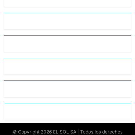
© Copyright 2026 EL SOL SA | Todos los derechos