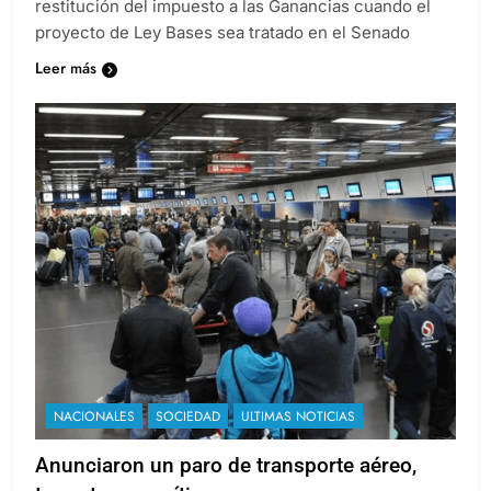
restitución del impuesto a las Ganancias cuando el
proyecto de Ley Bases sea tratado en el Senado
Leer más
NACIONALES
SOCIEDAD
ULTIMAS NOTICIAS
Anunciaron un paro de transporte aéreo,