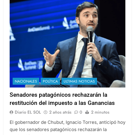
NACIONALES
POLÍTICA
ULTIMAS NOTICIAS
Senadores patagónicos rechazarán la
restitución del impuesto a las Ganancias
Diario EL SOL
2 años atrás
0
2 minutos
El gobernador de Chubut, Ignacio Torres, anticipó hoy
que los senadores patagónicos rechazarán la