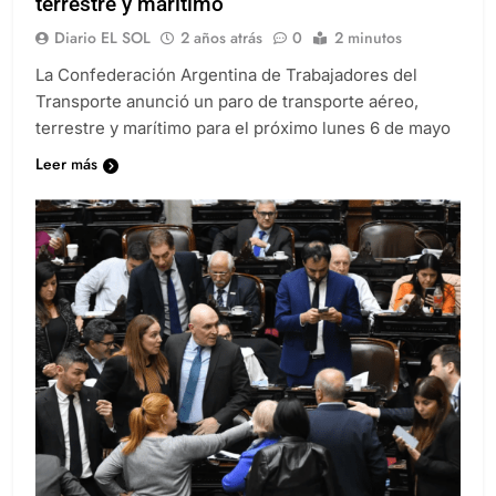
terrestre y marítimo
Diario EL SOL
2 años atrás
0
2 minutos
La Confederación Argentina de Trabajadores del
Transporte anunció un paro de transporte aéreo,
terrestre y marítimo para el próximo lunes 6 de mayo
Leer más