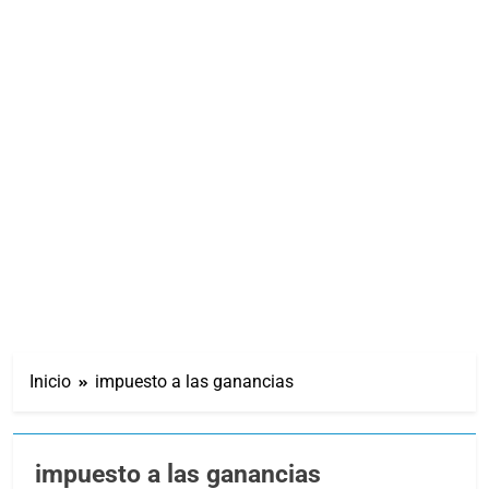
Inicio
impuesto a las ganancias
impuesto a las ganancias