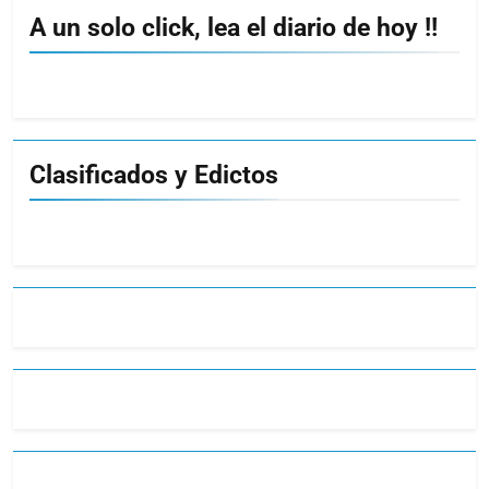
A un solo click, lea el diario de hoy !!
Clasificados y Edictos