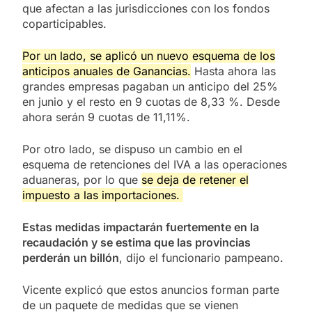
que afectan a las jurisdicciones con los fondos
coparticipables.
Por un lado, se aplicó un nuevo esquema de los
anticipos anuales de Ganancias.
Hasta ahora las
grandes empresas pagaban un anticipo del 25%
en junio y el resto en 9 cuotas de 8,33 %. Desde
ahora serán 9 cuotas de 11,11%.
Por otro lado, se dispuso un cambio en el
esquema de retenciones del IVA a las operaciones
aduaneras, por lo que
se deja de retener el
impuesto a las importaciones.
Estas medidas impactarán fuertemente en la
recaudación y se estima que las provincias
perderán un billón
, dijo el funcionario pampeano.
Vicente explicó que estos anuncios forman parte
de un paquete de medidas que se vienen