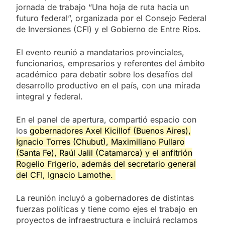
jornada de trabajo “Una hoja de ruta hacia un
futuro federal”, organizada por el Consejo Federal
de Inversiones (CFI) y el Gobierno de Entre Ríos.
El evento reunió a mandatarios provinciales,
funcionarios, empresarios y referentes del ámbito
académico para debatir sobre los desafíos del
desarrollo productivo en el país, con una mirada
integral y federal.
En el panel de apertura, compartió espacio con
los
gobernadores Axel Kicillof (Buenos Aires),
Ignacio Torres (Chubut), Maximiliano Pullaro
(Santa Fe), Raúl Jalil (Catamarca) y el anfitrión
Rogelio Frigerio, además del secretario general
del CFI, Ignacio Lamothe.
La reunión incluyó a gobernadores de distintas
fuerzas políticas y tiene como ejes el trabajo en
proyectos de infraestructura e incluirá reclamos