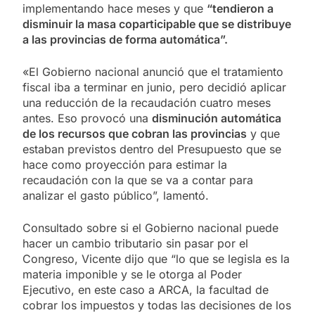
implementando hace meses y que
“tendieron a
disminuir la masa coparticipable que se distribuye
a las provincias de forma automática”.
«El Gobierno nacional anunció que el tratamiento
fiscal iba a terminar en junio, pero decidió aplicar
una reducción de la recaudación cuatro meses
antes. Eso provocó una
disminución automática
de los recursos que cobran las provincias
y que
estaban previstos dentro del Presupuesto que se
hace como proyección para estimar la
recaudación con la que se va a contar para
analizar el gasto público”, lamentó.
Consultado sobre si el Gobierno nacional puede
hacer un cambio tributario sin pasar por el
Congreso, Vicente dijo que “lo que se legisla es la
materia imponible y se le otorga al Poder
Ejecutivo, en este caso a ARCA, la facultad de
cobrar los impuestos y todas las decisiones de los