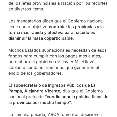
de los jefes provinciales a Nación por los recortes
en diversos ítems.
Los mandatarios dicen que el Gobierno nacional
tiene como objetivo
controlar las provincias y la
forma más rápida y efectiva para hacerlo es
disminuir la masa coparticipable.
Muchos Estados subnacionales necesitan de esos
fondos para cumplir con los pagos mes a mes,
pero ahora el gobierno de Javier Milei llevó
adelante cambios tributarios que generaron el
enojo de los gobernadores.
El
subsecretario de Ingresos Públicos de La
Pampa, Alejandro Vicente
, dijo que el Gobierno
nacional pretende
“condicionar la política fiscal de
la provincia por mucho tiempo”.
La semana pasada, ARCA tomó dos decisiones