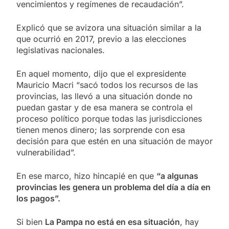
vencimientos y regímenes de recaudación”.
Explicó que se avizora una situación similar a la
que ocurrió en 2017, previo a las elecciones
legislativas nacionales.
En aquel momento, dijo que el expresidente
Mauricio Macri “sacó todos los recursos de las
provincias, las llevó a una situación donde no
puedan gastar y de esa manera se controla el
proceso político porque todas las jurisdicciones
tienen menos dinero; las sorprende con esa
decisión para que estén en una situación de mayor
vulnerabilidad”.
En ese marco, hizo hincapié en que
“a algunas
provincias les genera un problema del día a día en
los pagos”.
Si bien
La Pampa no está en esa situación
, hay