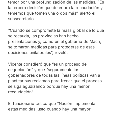
temor por una profundización de las medidas. “Es
la tercera decisión que deteriora la recaudación y
tememos que tomen una o dos más”, alertó el
subsecretario.
“Cuando se compromete la masa global de lo que
se recauda, las provincias han hecho
presentaciones y, como en el gobierno de Macri,
se tomaron medidas para protegerse de esas
decisiones unilaterales”, reveló.
Vicente consdieró que “es un proceso de
negociación” y que “seguramente los
gobernadores de todas las líneas políticas van a
plantear sus reclamos para frenar que el proceso
se siga agudizando porque hay una menor
recaudación”.
El funcionario criticó que “Nación implementa
estas medidas justo cuando hay una mayor