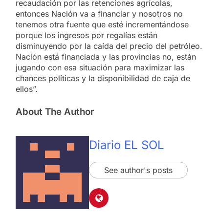
recaudación por las retenciones agrícolas,
entonces Nación va a financiar y nosotros no
tenemos otra fuente que esté incrementándose
porque los ingresos por regalías están
disminuyendo por la caída del precio del petróleo.
Nación está financiada y las provincias no, están
jugando con esa situación para maximizar las
chances políticas y la disponibilidad de caja de
ellos”.
About The Author
Diario EL SOL
See author's posts