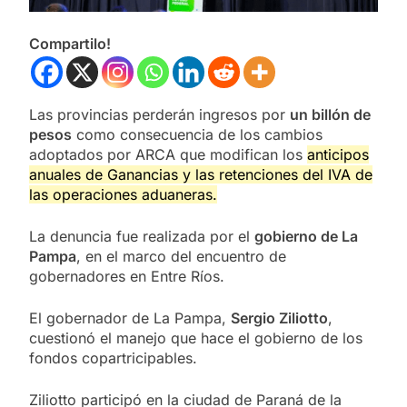
Compartilo!
Las provincias perderán ingresos por
un billón de
pesos
como consecuencia de los cambios
adoptados por ARCA que modifican los
anticipos
anuales de Ganancias y las retenciones del IVA de
las operaciones aduaneras.
La denuncia fue realizada por el
gobierno de La
Pampa
, en el marco del encuentro de
gobernadores en Entre Ríos.
El gobernador de La Pampa,
Sergio Ziliotto
,
cuestionó el manejo que hace el gobierno de los
fondos copartricipables.
Ziliotto participó en la ciudad de Paraná de la