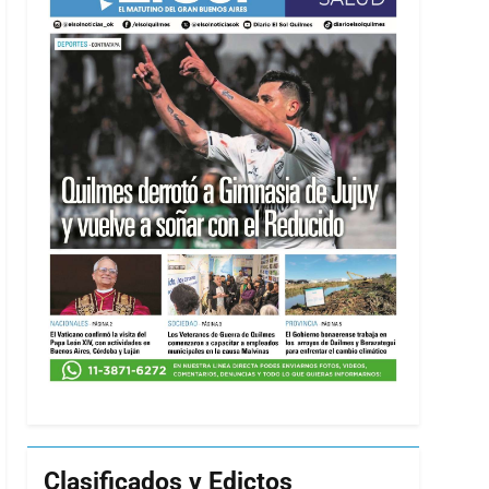
Clasificados y Edictos