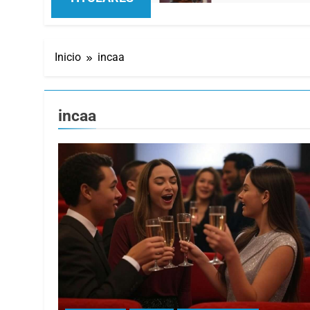
Inicio
incaa
incaa