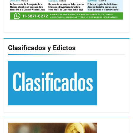
Clasificados y Edictos