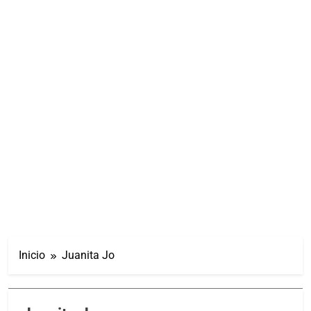
Inicio
Juanita Jo