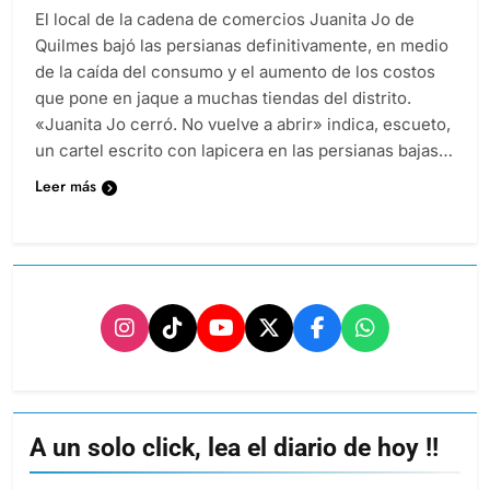
El local de la cadena de comercios Juanita Jo de
Quilmes bajó las persianas definitivamente, en medio
de la caída del consumo y el aumento de los costos
que pone en jaque a muchas tiendas del distrito.
«Juanita Jo cerró. No vuelve a abrir» indica, escueto,
un cartel escrito con lapicera en las persianas bajas…
Leer más
A un solo click, lea el diario de hoy !!