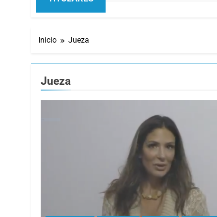
Inicio
Jueza
Jueza