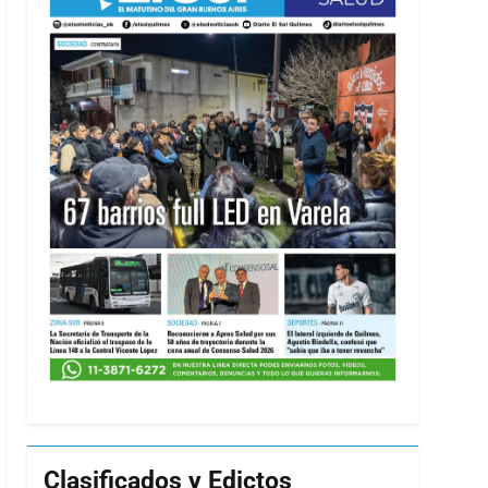
Clasificados y Edictos