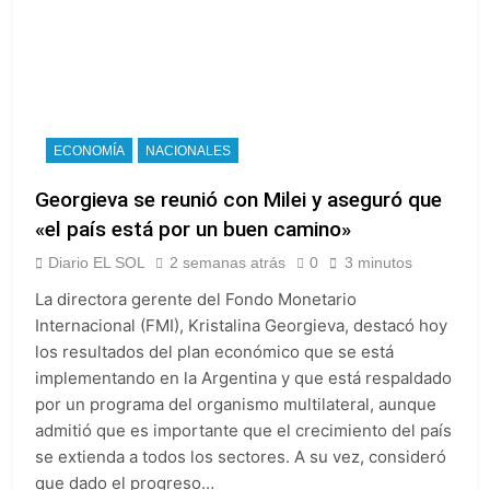
ECONOMÍA
NACIONALES
Georgieva se reunió con Milei y aseguró que
«el país está por un buen camino»
Diario EL SOL
2 semanas atrás
0
3 minutos
La directora gerente del Fondo Monetario
Internacional (FMI), Kristalina Georgieva, destacó hoy
los resultados del plan económico que se está
implementando en la Argentina y que está respaldado
por un programa del organismo multilateral, aunque
admitió que es importante que el crecimiento del país
se extienda a todos los sectores. A su vez, consideró
que dado el progreso…