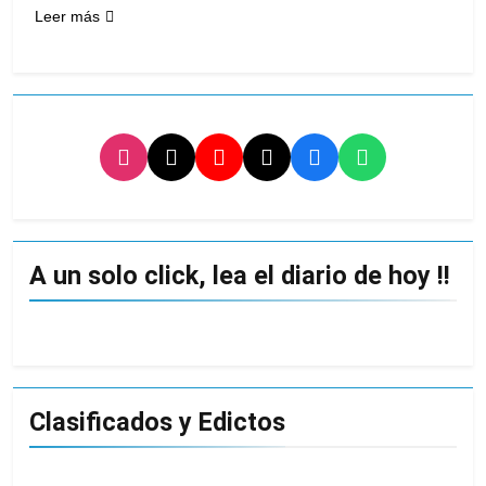
Leer más
A un solo click, lea el diario de hoy !!
Clasificados y Edictos