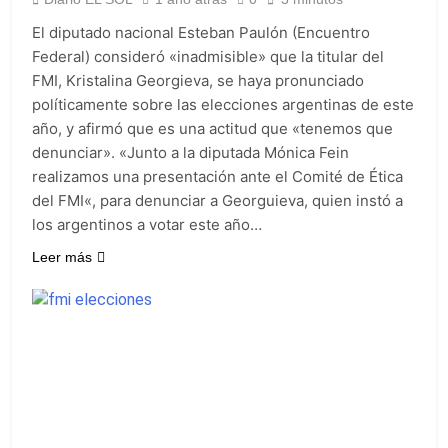
El diputado nacional Esteban Paulón (Encuentro
Federal) consideró «inadmisible» que la titular del
FMI, Kristalina Georgieva, se haya pronunciado
políticamente sobre las elecciones argentinas de este
año, y afirmó que es una actitud que «tenemos que
denunciar». «Junto a la diputada Mónica Fein
realizamos una presentación ante el Comité de Ética
del FMI«, para denunciar a Georguieva, quien instó a
los argentinos a votar este año…
Leer más