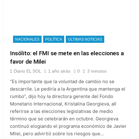
NACIONALES
POLÍTICA
ULTIMAS NOTICIAS
Insólito: el FMI se mete en las elecciones a
favor de Milei
Diario EL SOL
1 año atrás
0
3 minutos
“Es importante que la voluntad de cambio no se
descarrile. Le pediría a la Argentina que mantenga el
rumbo”, dijo hoy la directora gerente del Fondo
Monetario Internacional, Kristalina Georgieva, all
referirse a las elecciones legislativas de medio
término que se celebrarán en octubre. Georgieva
continuó elogiando el programa económico de Javier
Milei, pero advirtió sobre los riesgos que…