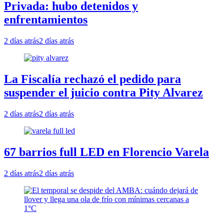
Privada: hubo detenidos y
enfrentamientos
2 días atrás
2 días atrás
La Fiscalía rechazó el pedido para
suspender el juicio contra Pity Alvarez
2 días atrás
2 días atrás
67 barrios full LED en Florencio Varela
2 días atrás
2 días atrás