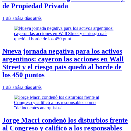
de Propiedad Privada
1 día atrás
2 días atrás
Nueva jornada negativa para los activos
argentinos: cayeron las acciones en Wall
Street y el riesgo país quedó al borde de
los 450 puntos
1 día atrás
2 días atrás
Jorge Macri condenó los disturbios frente
al Congreso y calificó a los responsables