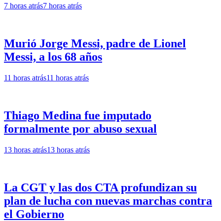
7 horas atrás
7 horas atrás
Murió Jorge Messi, padre de Lionel
Messi, a los 68 años
11 horas atrás
11 horas atrás
Thiago Medina fue imputado
formalmente por abuso sexual
13 horas atrás
13 horas atrás
La CGT y las dos CTA profundizan su
plan de lucha con nuevas marchas contra
el Gobierno