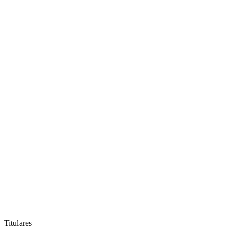
Titulares