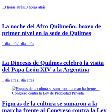
13 horas atrás
13 horas atrás
La noche del Afro Quilmeño: boxeo de
primer nivel en la sede de Quilmes
1 día atrás
1 día atrás
La Diócesis de Quilmes celebró la visita
del Papa León XIV a la Argentina
1 día atrás
1 día atrás
Figuras de la cultura se sumaron a la
marcha frente al Congreso contra la Ley