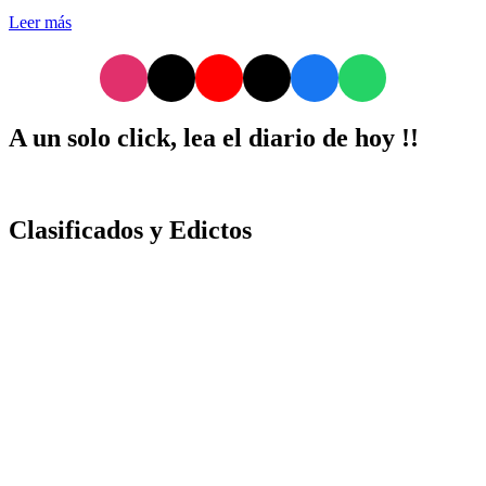
Leer más
A un solo click, lea el diario de hoy !!
Clasificados y Edictos