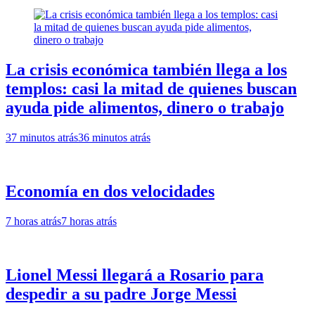
La crisis económica también llega a los
templos: casi la mitad de quienes buscan
ayuda pide alimentos, dinero o trabajo
37 minutos atrás
36 minutos atrás
Economía en dos velocidades
7 horas atrás
7 horas atrás
Lionel Messi llegará a Rosario para
despedir a su padre Jorge Messi