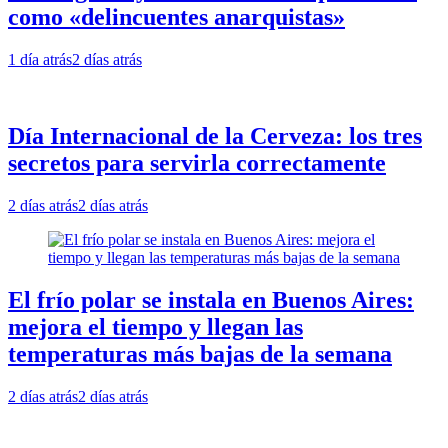
como «delincuentes anarquistas»
1 día atrás
2 días atrás
Día Internacional de la Cerveza: los tres
secretos para servirla correctamente
2 días atrás
2 días atrás
El frío polar se instala en Buenos Aires:
mejora el tiempo y llegan las
temperaturas más bajas de la semana
2 días atrás
2 días atrás