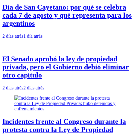
Día de San Cayetano: por qué se celebra
cada 7 de agosto y qué representa para los
argentinos
2 días atrás
1 día atrás
El Senado aprobó la ley de propiedad
privada, pero el Gobierno debió eliminar
otro capítulo
2 días atrás
2 días atrás
Incidentes frente al Congreso durante la
protesta contra la Ley de Propiedad