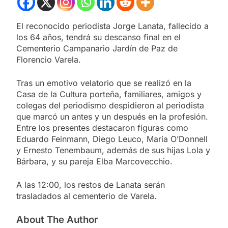
El reconocido periodista Jorge Lanata, fallecido a
los 64 años, tendrá su descanso final en el
Cementerio Campanario Jardín de Paz de
Florencio Varela.
Tras un emotivo velatorio que se realizó en la
Casa de la Cultura porteña, familiares, amigos y
colegas del periodismo despidieron al periodista
que marcó un antes y un después en la profesión.
Entre los presentes destacaron figuras como
Eduardo Feinmann, Diego Leuco, María O’Donnell
y Ernesto Tenembaum, además de sus hijas Lola y
Bárbara, y su pareja Elba Marcovecchio.
A las 12:00, los restos de Lanata serán
trasladados al cementerio de Varela.
About The Author