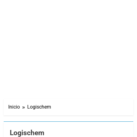
Inicio
Logischem
Logischem