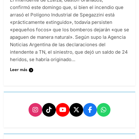
confirmó este domingo que, si bien el incendio que
arrasó el Polígono Industrial de Spegazzini está
«prácticamente extinguido», todavía persisten
«pequeños focos» que los bomberos dejarán «que se
apaguen de manera natural». Según supo la Agencia
Noticias Argentina de las declaraciones del
intendente a TN, el siniestro, que dejó un saldo de 24
heridos, se habría originado…
Leer más