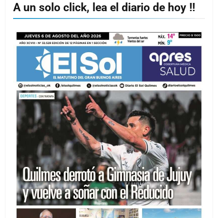
A un solo click, lea el diario de hoy !!