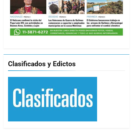
Clasificados y Edictos