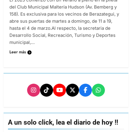
del Club Municipal Maltería Hudson (Av. Bemberg y
158). Es exclusiva para los vecinos de Berazategui, y
abre sus puertas de martes a domingo, de 11 a 19,
hasta el 4 de marzo.Al respecto, la secretaria de
Desarrollo Social, Recreación, Turismo y Deportes
municipal,…
Leer más
A un solo click, lea el diario de hoy !!