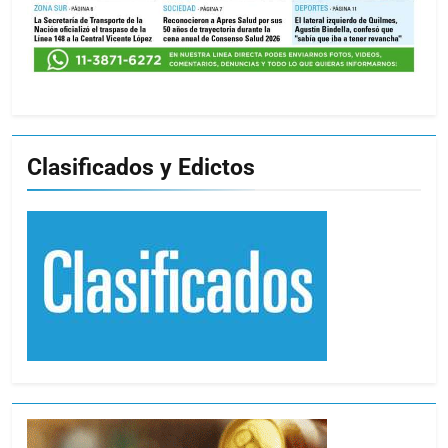
Clasificados y Edictos