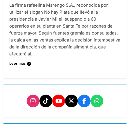
La firma rafaelina Marengo S.A., reconocida por
utilizar el slogan No hay Plata que llevó a la
presidencia a Javier Milei, suspendió a 60
operarios en su planta en Santa Fe por razones de
fuerza mayor. Según fuentes gremiales consultadas,
la caída en las ventas explica la decisión intempestiva
de la dirección de la compañía alimenticia, que
afectará al…
Leer más