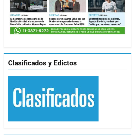
Clasificados y Edictos