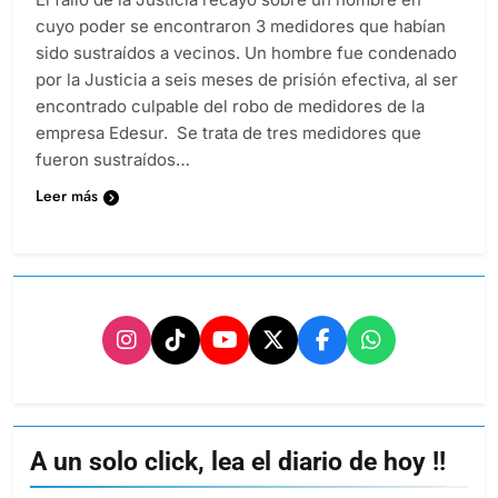
cuyo poder se encontraron 3 medidores que habían
sido sustraídos a vecinos. Un hombre fue condenado
por la Justicia a seis meses de prisión efectiva, al ser
encontrado culpable del robo de medidores de la
empresa Edesur. Se trata de tres medidores que
fueron sustraídos…
Leer más
A un solo click, lea el diario de hoy !!