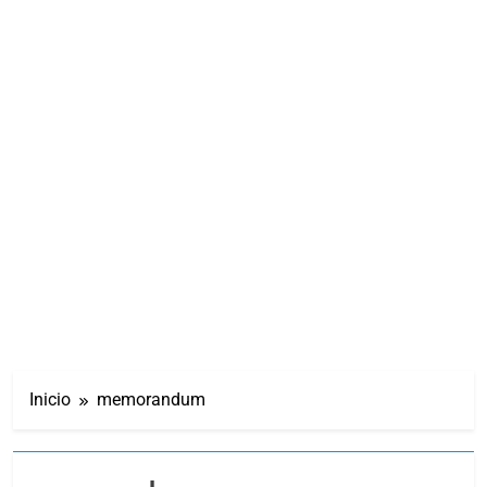
Inicio
memorandum