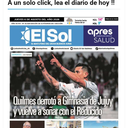
A un solo click, lea el diario de hoy !!