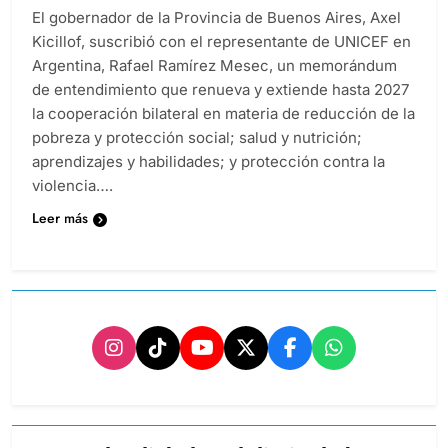
El gobernador de la Provincia de Buenos Aires, Axel
Kicillof, suscribió con el representante de UNICEF en
Argentina, Rafael Ramírez Mesec, un memorándum
de entendimiento que renueva y extiende hasta 2027
la cooperación bilateral en materia de reducción de la
pobreza y protección social; salud y nutrición;
aprendizajes y habilidades; y protección contra la
violencia….
Leer más