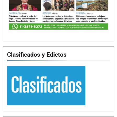
Clasificados y Edictos