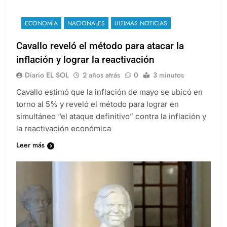
ECONOMÍA
NACIONALES
ULTIMAS NOTICIAS
Cavallo reveló el método para atacar la
inflación y lograr la reactivación
Diario EL SOL
2 años atrás
0
3 minutos
Cavallo estimó que la inflación de mayo se ubicó en
torno al 5% y reveló el método para lograr en
simultáneo “el ataque definitivo” contra la inflación y
la reactivación económica
Leer más