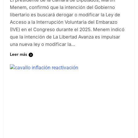
Menem, confirmó que la intención del Gobierno
libertario es buscará derogar o modificar la Ley de
Acceso a la Interrupción Voluntaria del Embarazo
(IVE) en el Congreso durante el 2025. Menem indicó
que la intención de La Libertad Avanza es impulsar
una nueva ley o modificar la…
Leer más