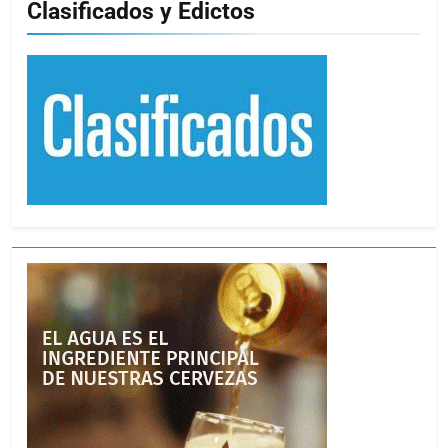
Clasificados y Edictos