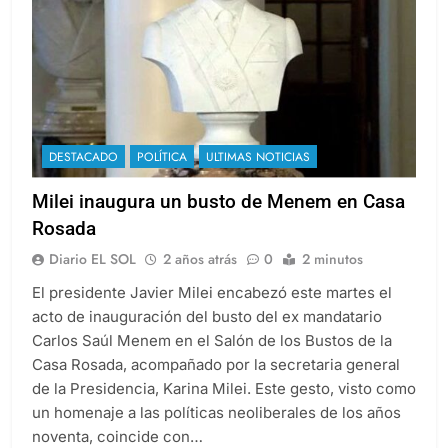
DESTACADO
POLÍTICA
ULTIMAS NOTICIAS
Milei inaugura un busto de Menem en Casa
Rosada
Diario EL SOL
2 años atrás
0
2 minutos
El presidente Javier Milei encabezó este martes el
acto de inauguración del busto del ex mandatario
Carlos Saúl Menem en el Salón de los Bustos de la
Casa Rosada, acompañado por la secretaria general
de la Presidencia, Karina Milei. Este gesto, visto como
un homenaje a las políticas neoliberales de los años
noventa, coincide con…