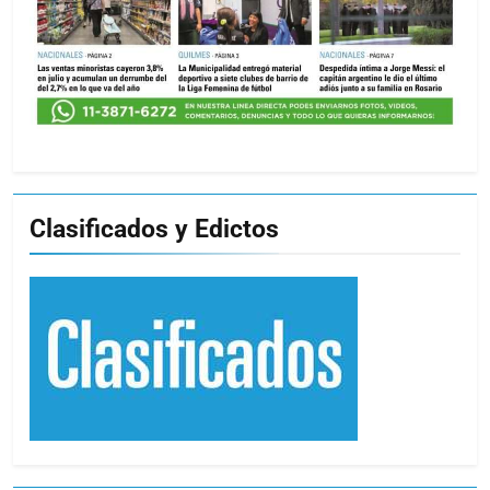
Clasificados y Edictos