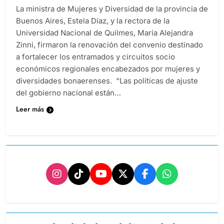
La ministra de Mujeres y Diversidad de la provincia de
Buenos Aires, Estela Díaz, y la rectora de la
Universidad Nacional de Quilmes, María Alejandra
Zinni, firmaron la renovación del convenio destinado
a fortalecer los entramados y circuitos socio
económicos regionales encabezados por mujeres y
diversidades bonaerenses. “Las políticas de ajuste
del gobierno nacional están…
Leer más