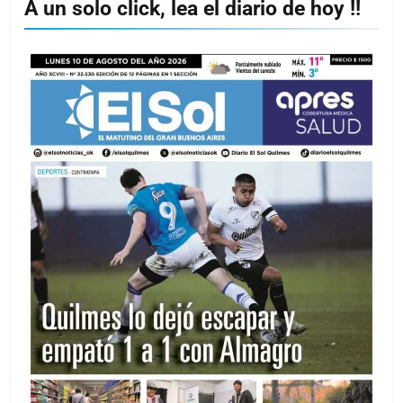
A un solo click, lea el diario de hoy !!