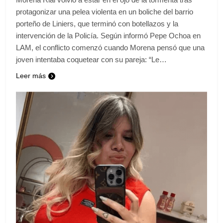
protagonizar una pelea violenta en un boliche del barrio
porteño de Liniers, que terminó con botellazos y la
intervención de la Policía. Según informó Pepe Ochoa en
LAM, el conflicto comenzó cuando Morena pensó que una
joven intentaba coquetear con su pareja: “Le…
Leer más