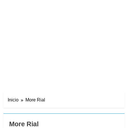
Inicio
More Rial
More Rial