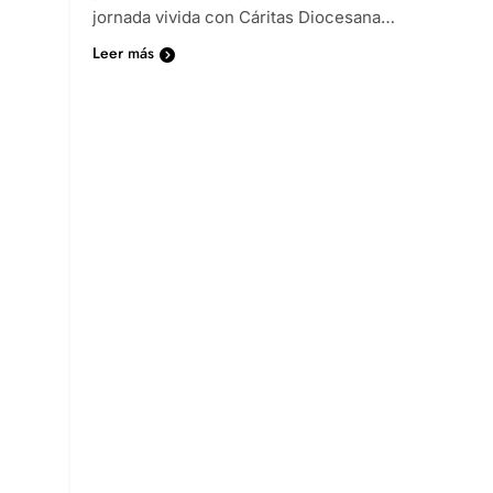
jornada vivida con Cáritas Diocesana…
Leer más