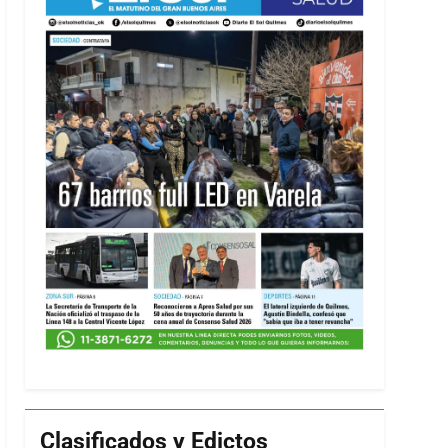
Clasificados y Edictos