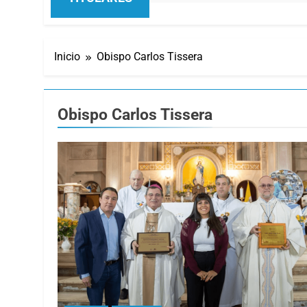
Inicio
Obispo Carlos Tissera
Obispo Carlos Tissera