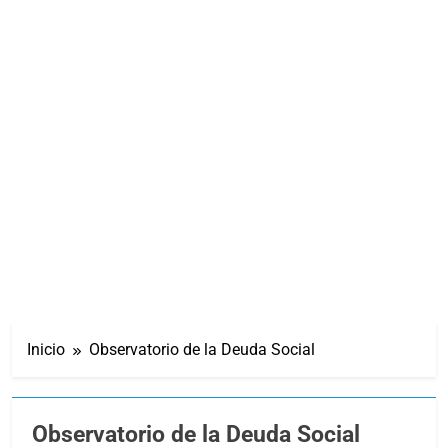
Inicio
Observatorio de la Deuda Social
Observatorio de la Deuda Social