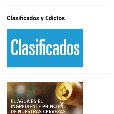
Clasificados y Edictos