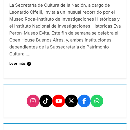
La Secretaría de Cultura de la Nación, a cargo de
Leonardo Cifelli, invita a un inusual recorrido por el
Museo Roca-Instituto de Investigaciones Históricas y
el Instituto Nacional de Investigaciones Históricas Eva
Perón-Museo Evita. Este fin de semana se celebra el
Open House Buenos Aires, y, ambas instituciones
dependientes de la Subsecretaría de Patrimonio
Cultural,…
Leer más