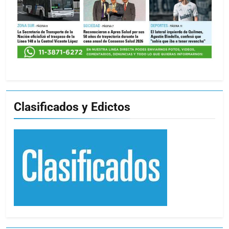
Clasificados y Edictos