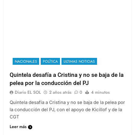
NACIONALES
POLÍTICA
ULTIMAS NOTICIAS
Quintela desafía a Cristina y no se baja de la
pelea por la conducción del PJ
Diario EL SOL
2 años atrás
0
4 minutos
Quintela desafía a Cristina y no se baja de la pelea por
la conducción del PJ, con el apoyo de Kicillof y de la
CGT
Leer más