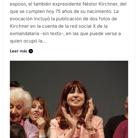
esposo, el también expresidente Néstor Kirchner, del
que se cumplen hoy 75 años de su nacimiento. La
evocación incluyó la publicación de dos fotos de
Kirchner en la cuenta de la red social X de la
exmandataria -sin texto-, en las que puede verse a
quien ocupó la…
Leer más