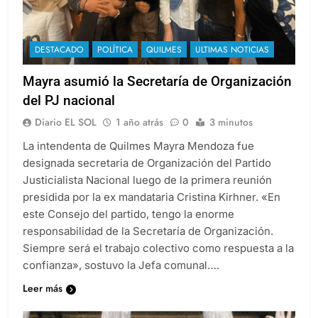
DESTACADO
POLÍTICA
QUILMES
ULTIMAS NOTICIAS
Mayra asumió la Secretaría de Organización
del PJ nacional
Diario EL SOL
1 año atrás
0
3 minutos
La intendenta de Quilmes Mayra Mendoza fue
designada secretaria de Organización del Partido
Justicialista Nacional luego de la primera reunión
presidida por la ex mandataria Cristina Kirhner. «En
este Consejo del partido, tengo la enorme
responsabilidad de la Secretaría de Organización.
Siempre será el trabajo colectivo como respuesta a la
confianza», sostuvo la Jefa comunal….
Leer más