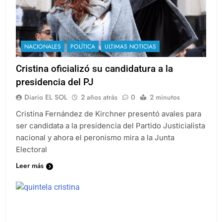
NACIONALES
POLÍTICA
ULTIMAS NOTICIAS
Cristina oficializó su candidatura a la
presidencia del PJ
Diario EL SOL
2 años atrás
0
2 minutos
Cristina Fernández de Kirchner presentó avales para
ser candidata a la presidencia del Partido Justicialista
nacional y ahora el peronismo mira a la Junta
Electoral
Leer más