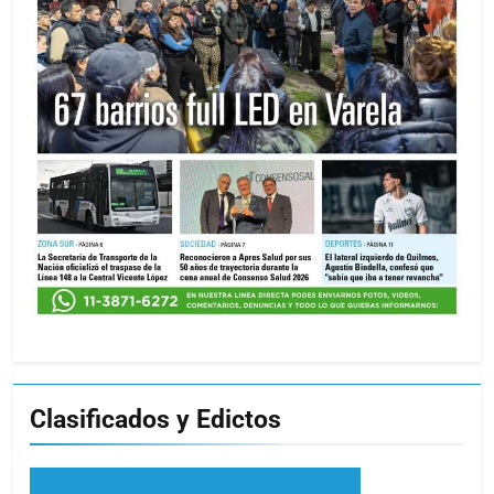
Clasificados y Edictos