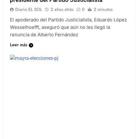
Diario EL SOL
2 años atrás
0
2 minutos
El apoderado del Partido Justicialista, Eduardo López
Wesselhoefft, aseguró que aún no les llegó la
renuncia de Alberto Fernández
Leer más