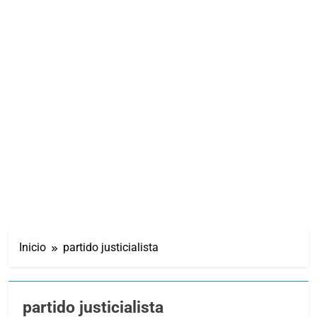
Inicio
partido justicialista
partido justicialista