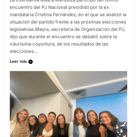
encuentro del PJ Nacional presidido por la ex
mandataria Cristina Fernández, en el que se analizó la
situación del partido frente a las próximas elecciones
legislativas.Mayra, secretaria de Organización del PJ,
dijo que durante el encuentro se debatió sobre la
«durísima coyuntura, de los resultados de las
elecciones…
Leer más