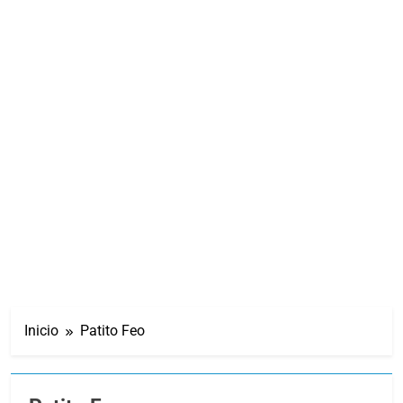
Inicio
Patito Feo