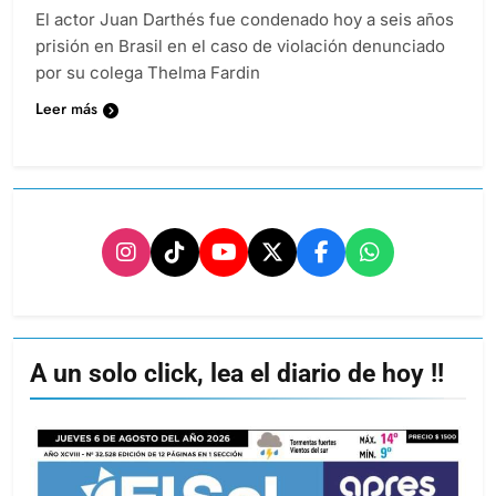
El actor Juan Darthés fue condenado hoy a seis años
prisión en Brasil en el caso de violación denunciado
por su colega Thelma Fardin
Leer más
A un solo click, lea el diario de hoy !!