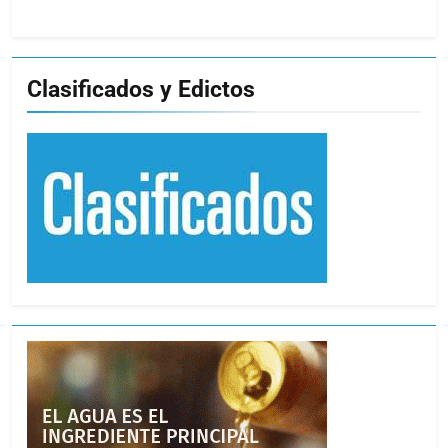
Clasificados y Edictos