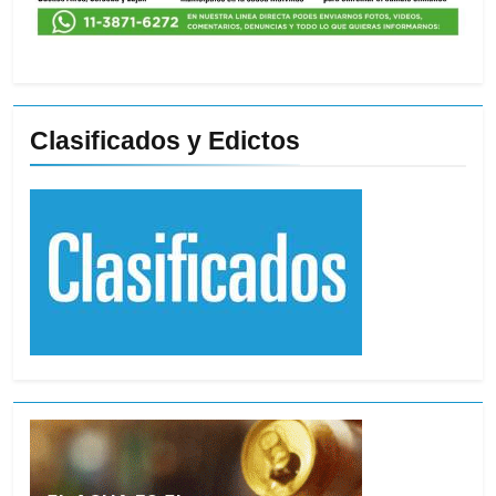
Clasificados y Edictos