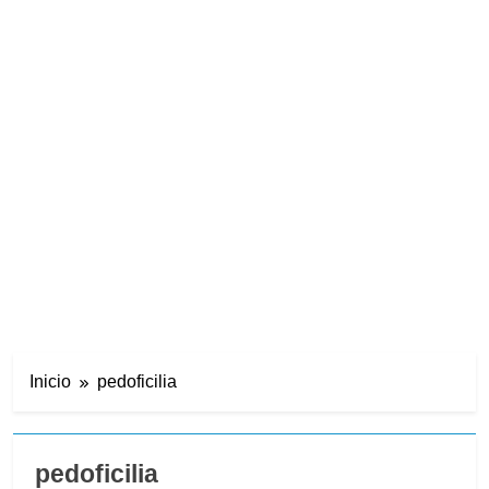
Inicio
pedoficilia
pedoficilia