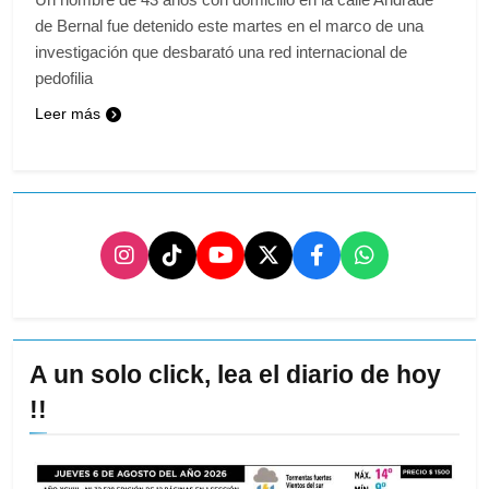
de Bernal fue detenido este martes en el marco de una
investigación que desbarató una red internacional de
pedofilia
Leer más
A un solo click, lea el diario de hoy
!!