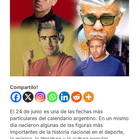
Compartilo!
El 24 de junio es una de las fechas más
particulares del calendario argentino. En un mismo
día nacieron algunas de las figuras más
importantes de la historia nacional en el deporte,
la música, la literatura y la cultura popular.