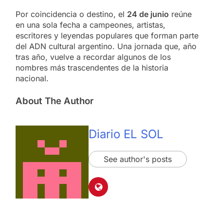
Por coincidencia o destino, el
24 de junio
reúne
en una sola fecha a campeones, artistas,
escritores y leyendas populares que forman parte
del ADN cultural argentino. Una jornada que, año
tras año, vuelve a recordar algunos de los
nombres más trascendentes de la historia
nacional.
About The Author
Diario EL SOL
See author's posts