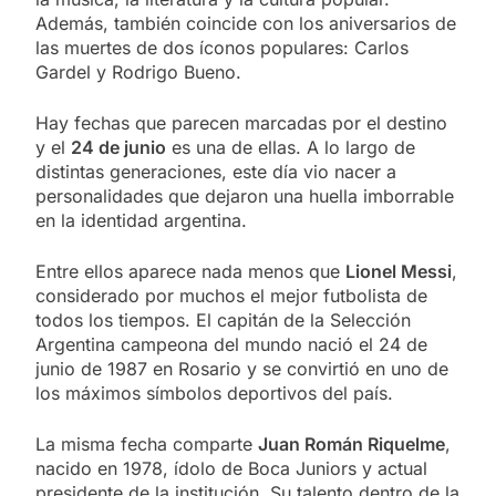
Además, también coincide con los aniversarios de
las muertes de dos íconos populares: Carlos
Gardel y Rodrigo Bueno.
Hay fechas que parecen marcadas por el destino
y el
24 de junio
es una de ellas. A lo largo de
distintas generaciones, este día vio nacer a
personalidades que dejaron una huella imborrable
en la identidad argentina.
Entre ellos aparece nada menos que
Lionel Messi
,
considerado por muchos el mejor futbolista de
todos los tiempos. El capitán de la Selección
Argentina campeona del mundo nació el 24 de
junio de 1987 en Rosario y se convirtió en uno de
los máximos símbolos deportivos del país.
La misma fecha comparte
Juan Román Riquelme
,
nacido en 1978, ídolo de Boca Juniors y actual
presidente de la institución. Su talento dentro de la