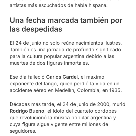
artistas más escuchados de habla hispana.
Una fecha marcada también por
las despedidas
El 24 de junio no solo reúne nacimientos ilustres.
También es una jornada de profundo significado
para la cultura popular argentina debido a las
muertes de dos figuras inmortales.
Ese día falleció
Carlos Gardel
, el máximo
exponente del tango, quien perdió la vida en un
accidente aéreo en Medellín, Colombia, en 1935.
Décadas más tarde, el 24 de junio de 2000, murió
Rodrigo Bueno
, el ídolo del cuarteto cordobés
que revolucionó la música popular argentina y
cuya figura sigue vigente entre millones de
seguidores.