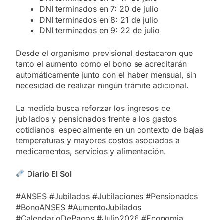
DNI terminados en 7: 20 de julio
DNI terminados en 8: 21 de julio
DNI terminados en 9: 22 de julio
Desde el organismo previsional destacaron que
tanto el aumento como el bono se acreditarán
automáticamente junto con el haber mensual, sin
necesidad de realizar ningún trámite adicional.
La medida busca reforzar los ingresos de
jubilados y pensionados frente a los gastos
cotidianos, especialmente en un contexto de bajas
temperaturas y mayores costos asociados a
medicamentos, servicios y alimentación.
Diario El Sol
#ANSES #Jubilados #Jubilaciones #Pensionados
#BonoANSES #AumentoJubilados
#CalendarioDePagos #Julio2026 #Economia