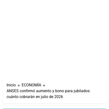
Inicio
ECONOMÍA
ANSES confirmó aumento y bono para jubilados:
cuánto cobrarán en julio de 2026