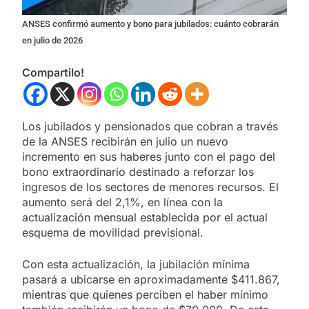
ANSES confirmó aumento y bono para jubilados: cuánto cobrarán
en julio de 2026
Compartilo!
Los jubilados y pensionados que cobran a través
de la ANSES recibirán en julio un nuevo
incremento en sus haberes junto con el pago del
bono extraordinario destinado a reforzar los
ingresos de los sectores de menores recursos. El
aumento será del 2,1%, en línea con la
actualización mensual establecida por el actual
esquema de movilidad previsional.
Con esta actualización, la jubilación mínima
pasará a ubicarse en aproximadamente $411.867,
mientras que quienes perciben el haber mínimo