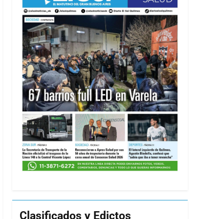
Clasificados y Edictos