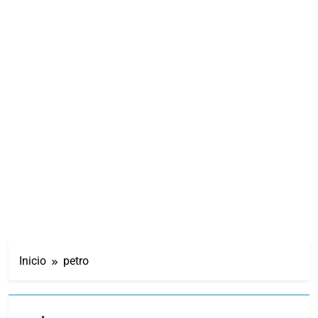
Inicio
petro