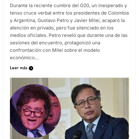
Durante la reciente cumbre del G20, un inesperado y
tenso cruce verbal entre los presidentes de Colombia
y Argentina, Gustavo Petro y Javier Milei, acaparó la
atención en privado, pero fue silenciado en los
medios oficiales. Petro reveló que durante una de las
sesiones del encuentro, protagonizó una
confrontación con Milei sobre el modelo
económico…
Leer más