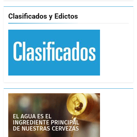
Clasificados y Edictos