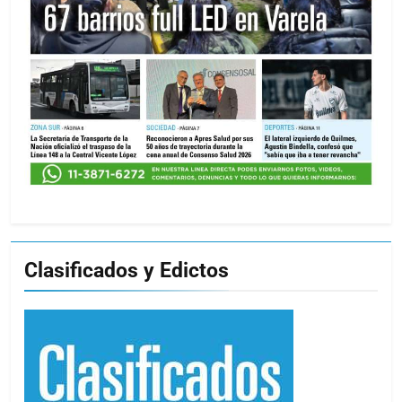
Clasificados y Edictos