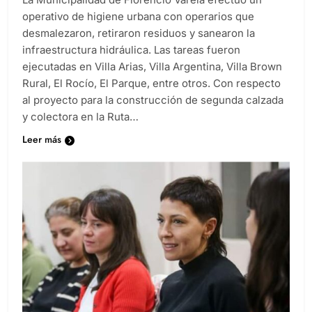
operativo de higiene urbana con operarios que
desmalezaron, retiraron residuos y sanearon la
infraestructura hidráulica. Las tareas fueron
ejecutadas en Villa Arias, Villa Argentina, Villa Brown
Rural, El Rocío, El Parque, entre otros. Con respecto
al proyecto para la construcción de segunda calzada
y colectora en la Ruta…
Leer más