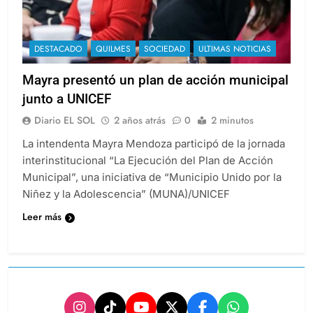
DESTACADO
QUILMES
SOCIEDAD
ULTIMAS NOTICIAS
Mayra presentó un plan de acción municipal
junto a UNICEF
Diario EL SOL
2 años atrás
0
2 minutos
La intendenta Mayra Mendoza participó de la jornada
interinstitucional “La Ejecución del Plan de Acción
Municipal”, una iniciativa de “Municipio Unido por la
Niñez y la Adolescencia” (MUNA)/UNICEF
Leer más