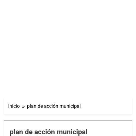
Inicio
plan de acción municipal
plan de acción municipal